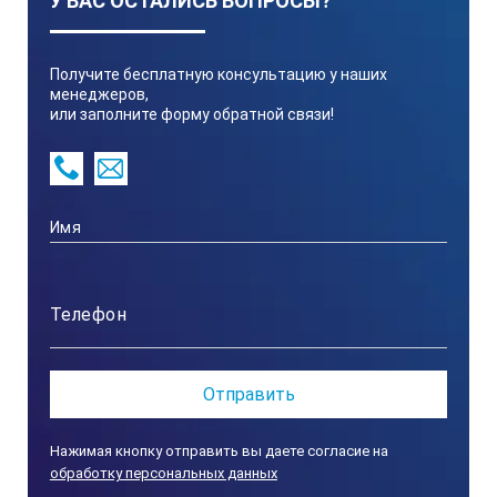
У ВАС ОСТАЛИСЬ ВОПРОСЫ?
Получите бесплатную консультацию у наших
менеджеров,
или заполните форму обратной связи!
Нажимая кнопку отправить вы даете согласие на
обработку персональных данных