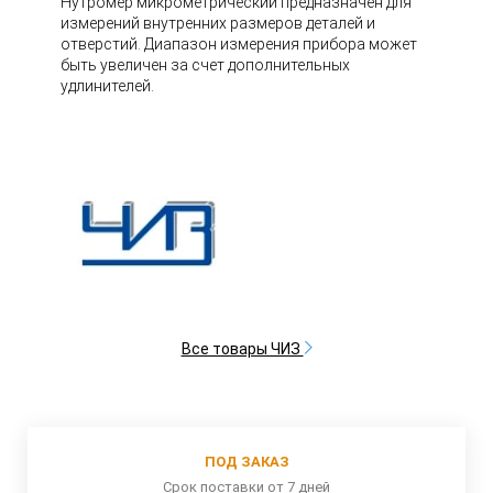
Нутромер микрометрический предназначен для
измерений внутренних размеров деталей и
отверстий. Диапазон измерения прибора может
быть увеличен за счет дополнительных
удлинителей.
Все товары ЧИЗ
ПОД ЗАКАЗ
Срок поставки от 7 дней