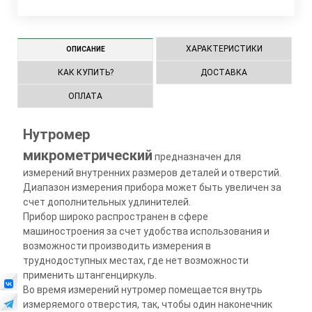
ХАРАКТЕРИСТИКИ
ОПИСАНИЕ
КАК КУПИТЬ?
ДОСТАВКА
ОПЛАТА
Нутромер
микрометрический
предназначен для
измерений внутренних размеров деталей и отверстий.
Диапазон измерения прибора может быть увеличен за
счет дополнительных удлинителей.
Прибор широко распространен в сфере
машиностроения за счет удобства использования и
возможности производить измерения в
труднодоступных местах, где нет возможности
применить штангенциркуль.
Во время измерений нутромер помещается внутрь
измеряемого отверстия, так, чтобы один наконечник