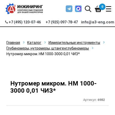
0
info@a3-eng.com
+7 (495) 120-07-46
+7 (925) 097-78-47
Главная
Каталог
Измерительные инструменты
Глубиномеры, нутромеры, штангенглубиномеры
Нутромер микром. НМ 1000-3000 0,01 ЧИЗ*
Нутромер микром. НМ 1000-
3000 0,01 ЧИЗ*
Артикул:
6982