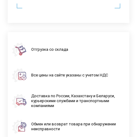
Отгрузка со склада
Все цены на сайте указаны с учетом НДС
Доставка по России, Казахстану и Беларуси,
курьерскими службами и транспортными
компаниями
Обмен или возврат товара при обнаружении
неисправности