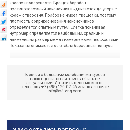
касался поверхности. Вращая барабан,
противоположный наконечник выдвигается до упора с
краем отверстия. Прибор не имеет трещетки, поэтому
плотность соприкосновения наконечников
определяется опытным путем. Слегка покачивая
нутромер определяется наибольший, средний и
наименьший размер между измеряемыми плоскостями.
Показания снимаются со стебля барабана и нониуса.
В связи с большими колебаниями курсов
валют цены на сайте могут быть не
актуальными.
Уточнить цены можно по
телефону +7 (495) 120-07-46 или по эл. почте
info@a3-eng.com.