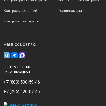
Контроль покрытий
Толщиномеры
Контроль твердости
МЫ В СОЦСЕТЯХ:
Пн-Пт: 9:00-18:00
Сб-Вс: выходной
+7 (800) 500-59-46
+7 (495) 120-07-46