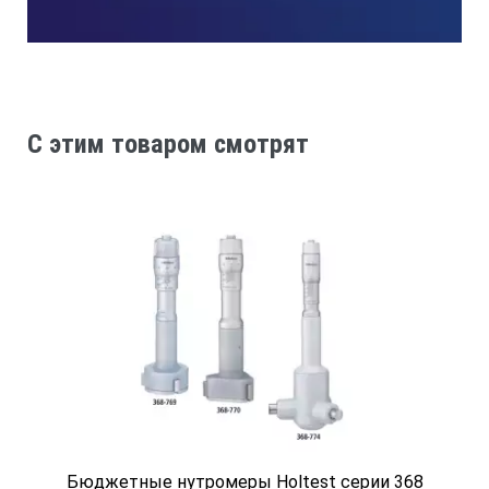
C этим товаром смотрят
Бюджетные нутромеры Holtest серии 368