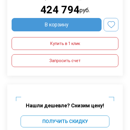
424 794
руб.
В корзину
Купить в 1 клик
Запросить счет
Нашли дешевле? Снизим цену!
ПОЛУЧИТЬ СКИДКУ