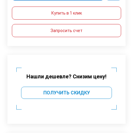
Купить в 1 клик
Запросить счет
Нашли дешевле? Снизим цену!
ПОЛУЧИТЬ СКИДКУ