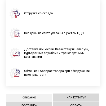
Отгрузка со склада
Все цены на сайте указаны с учетом НДС
Доставка по России, Казахстану и Беларуси,
курьерскими службами и транспортными
компаниями
Обмен или возврат товара при обнаружении
неисправности
КАК КУПИТЬ?
ОПИСАНИЕ
ДОСТАВКА
ОПЛАТА