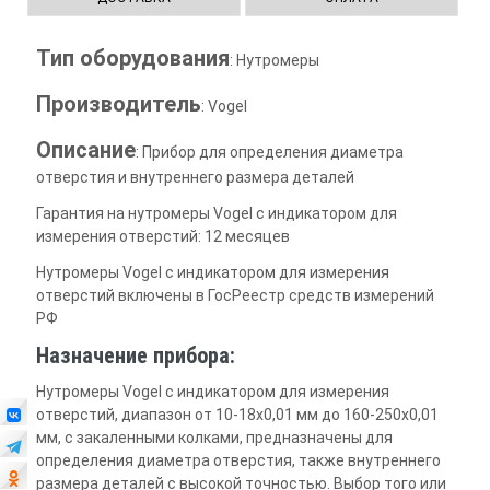
Тип оборудования
: Нутромеры
Производитель
: Vogel
Описание
: Прибор для определения диаметра
отверстия и внутреннего размера деталей
Гарантия на нутромеры Vogel с индикатором для
измерения отверстий: 12 месяцев
Нутромеры Vogel с индикатором для измерения
отверстий включены в ГосРеестр средств измерений
РФ
Назначение прибора:
Нутромеры Vogel с индикатором для измерения
отверстий, диапазон от 10-18х0,01 мм до 160-250х0,01
мм, с закаленными колками, предназначены для
определения диаметра отверстия, также внутреннего
размера деталей с высокой точностью. Выбор того или