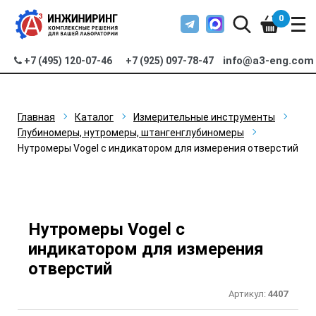
0
info@a3-eng.com
+7 (495) 120-07-46
+7 (925) 097-78-47
Главная
Каталог
Измерительные инструменты
Глубиномеры, нутромеры, штангенглубиномеры
Нутромеры Vogel с индикатором для измерения отверстий
Нутромеры Vogel с
индикатором для измерения
отверстий
Артикул:
4407