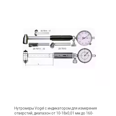
Нутромеры Vogel с индикатором для измерения
отверстий, диапазон от 10-18х0,01 мм до 160-