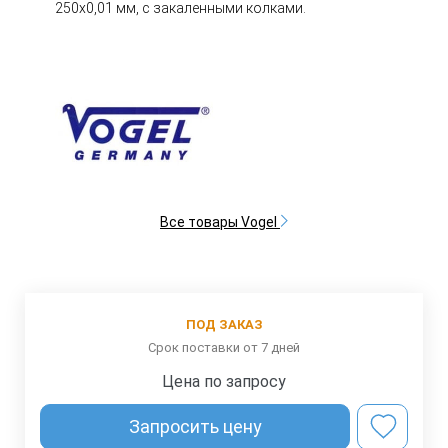
250х0,01 мм, с закаленными колками.
Все товары Vogel
ПОД ЗАКАЗ
Срок поставки от 7 дней
Цена по запросу
Запросить цену