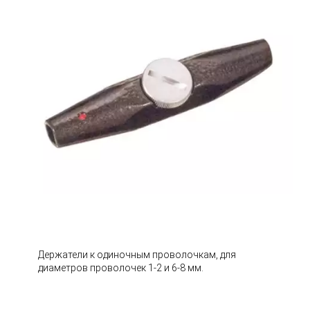
Держатели к одиночным проволочкам, для
диаметров проволочек 1-2 и 6-8 мм.