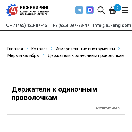
0
info@a3-eng.com
+7 (495) 120-07-46
+7 (925) 097-78-47
Главная
Каталог
Измерительные инструменты
Меры и калибры
Держатели к одиночным проволочкам
Держатели к одиночным
проволочкам
Артикул:
4509