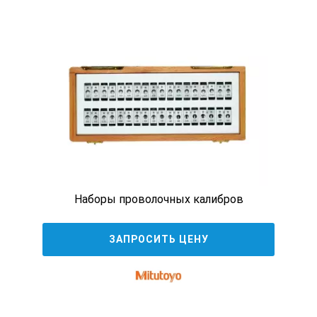
Наборы проволочных калибров
ЗАПРОСИТЬ ЦЕНУ