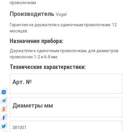
проволочкам
Производитель
: Vogel
Гарантия на держатели к одиночным проволочкам: 12
месяцев
Назначение прибора:
Держатели к одиночным проволочкам, для диаметров
проволочек 1-2 и 6-8 мм.
Технические характеристики:
Арт. №
Диаметры мм
381001