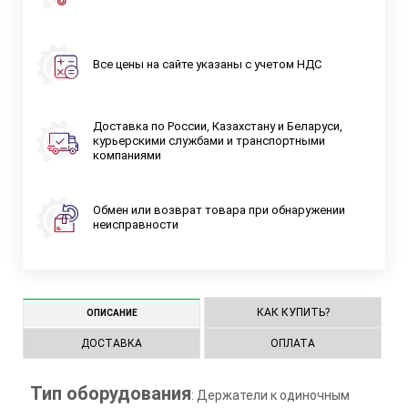
Все цены на сайте указаны с учетом НДС
Доставка по России, Казахстану и Беларуси,
курьерскими службами и транспортными
компаниями
Обмен или возврат товара при обнаружении
неисправности
КАК КУПИТЬ?
ОПИСАНИЕ
ДОСТАВКА
ОПЛАТА
Тип оборудования
: Держатели к одиночным