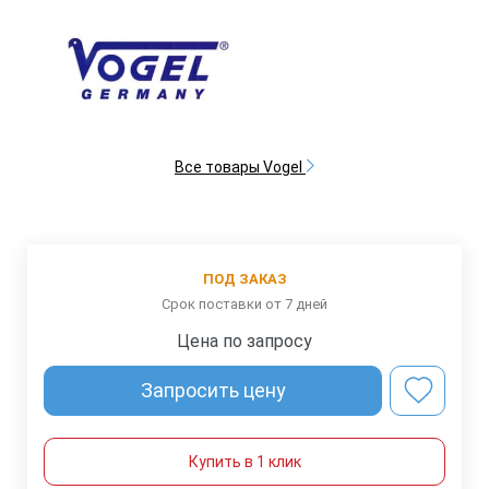
Все товары Vogel
ПОД ЗАКАЗ
Срок поставки от 7 дней
Цена по запросу
Запросить цену
Купить в 1 клик