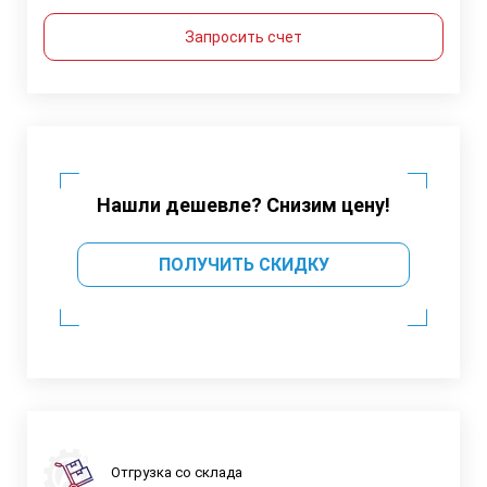
Запросить счет
Нашли дешевле? Снизим цену!
ПОЛУЧИТЬ СКИДКУ
Отгрузка со склада