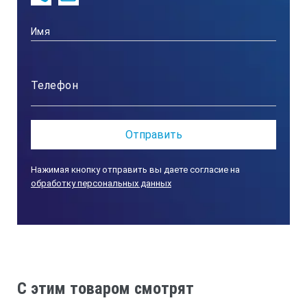
06-08
381005
08-10
Нажимая кнопку отправить вы даете согласие на
обработку персональных данных
*Технические характеристики и комплект поставки
оборудования могут быть изменены производителем
без предварительного уведомления.
C этим товаром смотрят