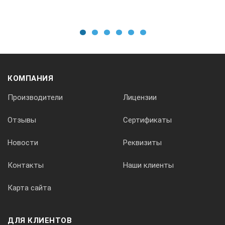
1
2
3
4
5
6
КОМПАНИЯ
Производители
Лицензии
Отзывы
Сертификаты
Новости
Реквизиты
Контакты
Наши клиенты
Карта сайта
ДЛЯ КЛИЕНТОВ