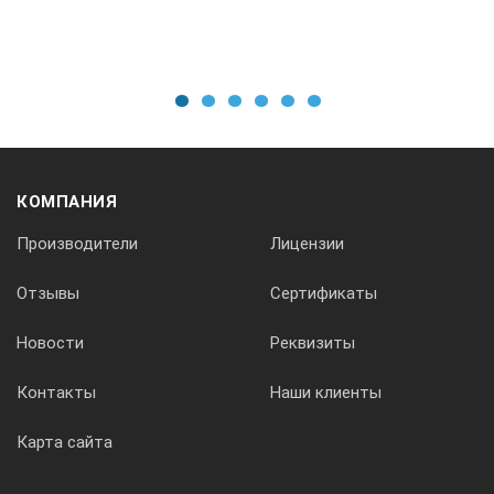
1
2
3
4
5
6
КОМПАНИЯ
Производители
Лицензии
Отзывы
Сертификаты
Новости
Реквизиты
Контакты
Наши клиенты
Карта сайта