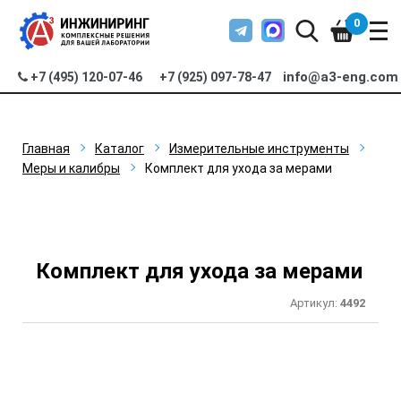
0
info@a3-eng.com
+7 (495) 120-07-46
+7 (925) 097-78-47
Главная
Каталог
Измерительные инструменты
Меры и калибры
Комплект для ухода за мерами
Комплект для ухода за мерами
Артикул:
4492