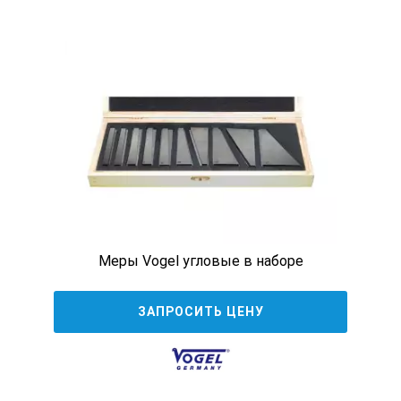
Меры Vogel угловые в наборе
ЗАПРОСИТЬ ЦЕНУ