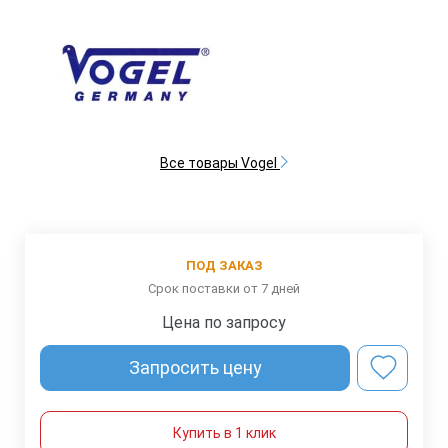
Все товары Vogel
ПОД ЗАКАЗ
Срок поставки от 7 дней
Цена по запросу
Запросить цену
Купить в 1 клик