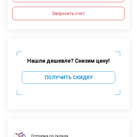
Запросить счет
Нашли дешевле? Снизим цену!
ПОЛУЧИТЬ СКИДКУ
Отгрузка со склада