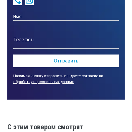
Нажимая кнопку отправить вы даете согласие на
обработку персональных данных
C этим товаром смотрят