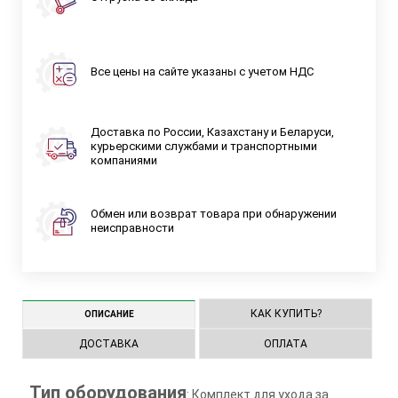
Все цены на сайте указаны с учетом НДС
Доставка по России, Казахстану и Беларуси,
курьерскими службами и транспортными
компаниями
Обмен или возврат товара при обнаружении
неисправности
КАК КУПИТЬ?
ОПИСАНИЕ
ДОСТАВКА
ОПЛАТА
Тип оборудования
: Комплект для ухода за