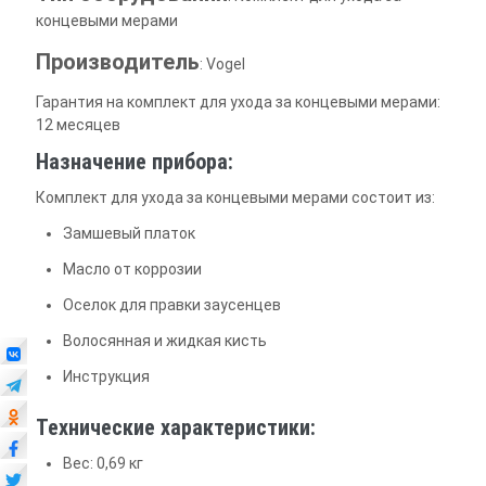
концевыми мерами
Производитель
: Vogel
Гарантия на комплект для ухода за концевыми мерами:
12 месяцев
Назначение прибора:
Комплект для ухода за концевыми мерами состоит из:
Замшевый платок
Масло от коррозии
Оселок для правки заусенцев
Волосянная и жидкая кисть
Инструкция
Технические характеристики:
Вес: 0,69 кг