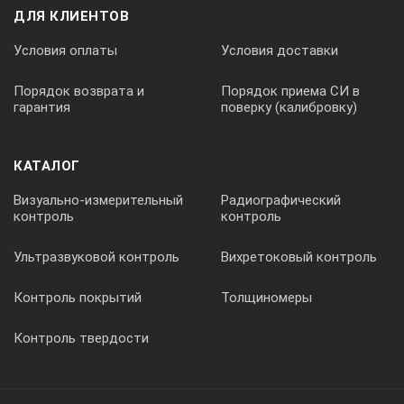
ДЛЯ КЛИЕНТОВ
Условия оплаты
Условия доставки
Порядок возврата и
Порядок приема СИ в
гарантия
поверку (калибровку)
КАТАЛОГ
Визуально-измерительный
Радиографический
контроль
контроль
Ультразвуковой контроль
Вихретоковый контроль
Контроль покрытий
Толщиномеры
Контроль твердости