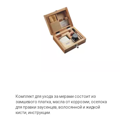
Комплект для ухода за мерами состоит из
замшевого платка, масла от коррозии, оселока
для правки заусенцев, волосянной и жидкой
кисти, инструкции.