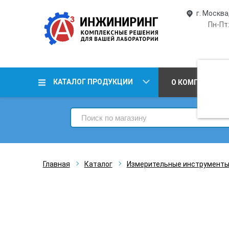
г. Москва
Пн-Пт:
КАТАЛОГ ПРОДУКЦИИ
О КОМПАНИИ
Главная
Каталог
Измерительные инструмент