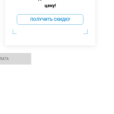
цену!
ПОЛУЧИТЬ СКИДКУ
ЛАТА