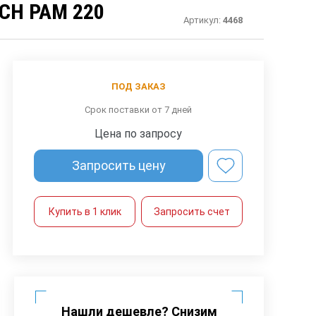
CH PAM 220
Артикул:
4468
ПОД ЗАКАЗ
Срок поставки от 7 дней
Цена по запросу
Запросить цену
Купить в 1 клик
Запросить счет
Нашли дешевле? Снизим