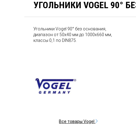
УГОЛЬНИКИ VOGEL 90° Б
Угольники Vogel 90° без основания,
диапазон от 50х40 мм до 1000х660 мм,
классы 0,1 по DIN875.
Все товары Vogel