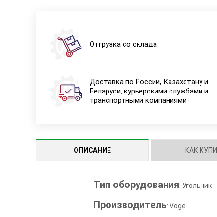
Отгрузка со склада
Доставка по России, Казахстану и
Беларуси, курьерскими службами и
транспортными компаниями
ОПИСАНИЕ
КАК КУП
Тип оборудования
: Угольник
Производитель
: Vogel