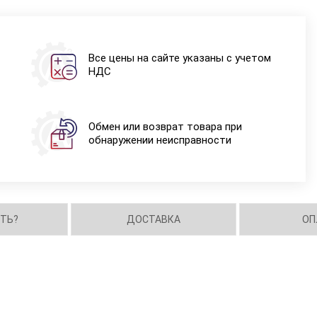
Все цены на сайте указаны с учетом
НДС
Обмен или возврат товара при
обнаружении неисправности
ИТЬ?
ДОСТАВКА
ОП