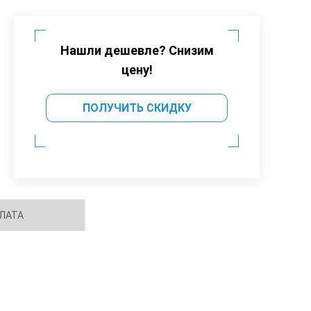
Нашли дешевле? Снизим
цену!
ПОЛУЧИТЬ СКИДКУ
ЛАТА