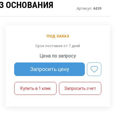
ЕЗ ОСНОВАНИЯ
Артикул:
4439
ПОД ЗАКАЗ
Срок поставки от 7 дней
Цена по запросу
Запросить цену
Купить в 1 клик
Запросить счет