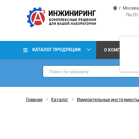
г. Москва
Пн-Пт:
КАТАЛОГ ПРОДУКЦИИ
О КОМПАНИИ
Главная
Каталог
Измерительные инструмент