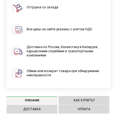
Отгрузка со склада
Все цены на сайте указаны с учетом НДС
Доставка по России, Казахстану и Беларуси,
курьерскими службами и транспортными
компаниями
Обмен или возврат товара при обнаружении
неисправности
КАК КУПИТЬ?
ОПИСАНИЕ
ДОСТАВКА
ОПЛАТА