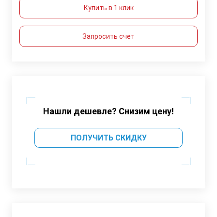
Купить в 1 клик
Запросить счет
Нашли дешевле? Снизим цену!
ПОЛУЧИТЬ СКИДКУ