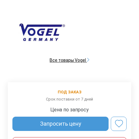
Все товары Vogel
ПОД ЗАКАЗ
Срок поставки от 7 дней
Цена по запросу
Запросить цену