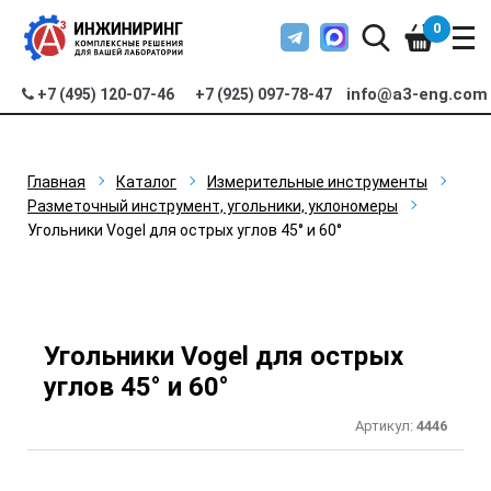
0
info@a3-eng.com
+7 (495) 120-07-46
+7 (925) 097-78-47
Главная
Каталог
Измерительные инструменты
Разметочный инструмент, угольники, уклономеры
Угольники Vogel для острых углов 45° и 60°
Угольники Vogel для острых
углов 45° и 60°
Артикул:
4446