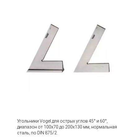
Угольники Vogel для острых углов 45° и 60°,
диапазон от 100х70 до 200х130 мм, нормальная
сталь, по DIN 875/2.