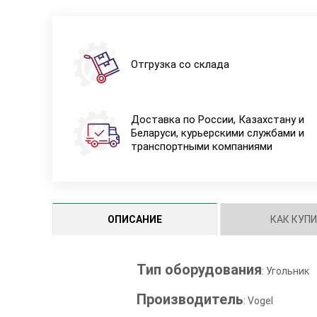
Отгрузка со склада
Доставка по России, Казахстану и
Беларуси, курьерскими службами и
транспортными компаниями
ОПИСАНИЕ
КАК КУП
Тип оборудования
: Угольник
Производитель
: Vogel