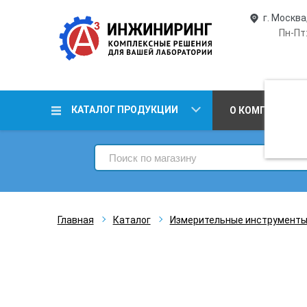
г. Москва
Пн-Пт:
КАТАЛОГ ПРОДУКЦИИ
О КОМПАНИИ
Главная
Каталог
Измерительные инструмент