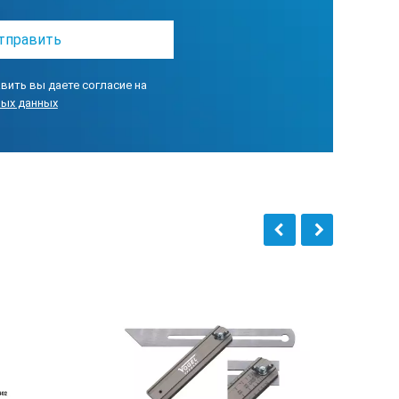
вить вы даете согласие на
ных данных