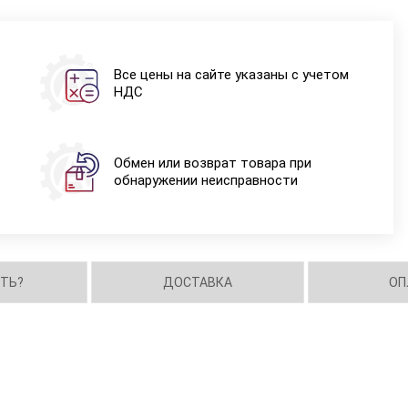
Все цены на сайте указаны с учетом
НДС
Обмен или возврат товара при
обнаружении неисправности
ИТЬ?
ДОСТАВКА
ОП