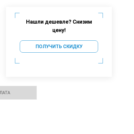
Нашли дешевле? Снизим
цену!
ПОЛУЧИТЬ СКИДКУ
ЛАТА