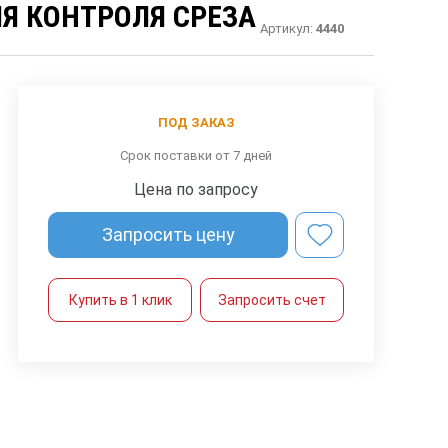
ЛЯ КОНТРОЛЯ СРЕЗА
Артикул:
4440
ПОД ЗАКАЗ
Срок поставки от 7 дней
Цена по запросу
Запросить цену
Купить в 1 клик
Запросить счет