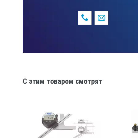
C этим товаром смотрят