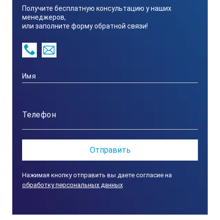
Получите бесплатную консультацию у наших
менеджеров,
или заполните форму обратной связи!
Нажимая кнопку отправить вы даете согласие на
обработку персональных данных