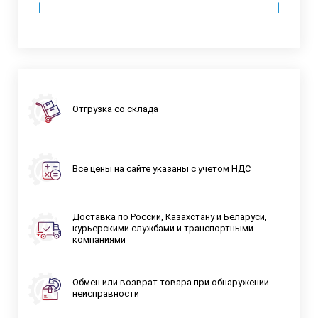
Отгрузка со склада
Все цены на сайте указаны с учетом НДС
Доставка по России, Казахстану и Беларуси,
курьерскими службами и транспортными
компаниями
Обмен или возврат товара при обнаружении
неисправности