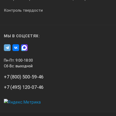
Контроль твердости
МЫ В СОЦСЕТЯХ:
Пн-Пт: 9:00-18:00
Сб-Вс: выходной
+7 (800) 500-59-46
+7 (495) 120-07-46
А3
Инжиниринг