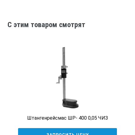
C этим товаром смотрят
Штангенрейсмас ШР- 400 0,05 ЧИЗ
ЗАПРОСИТЬ ЦЕНУ