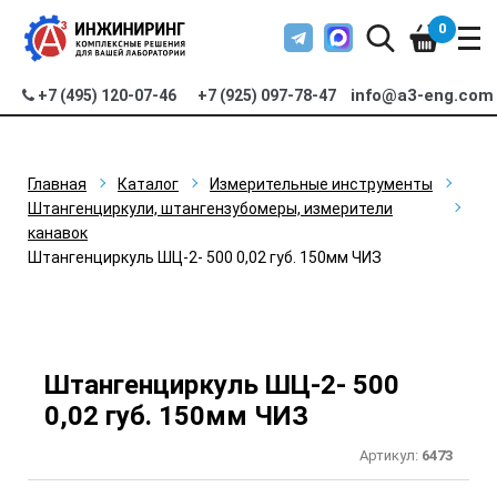
0
info@a3-eng.com
+7 (495) 120-07-46
+7 (925) 097-78-47
Главная
Каталог
Измерительные инструменты
Штангенциркули, штангензубомеры, измерители
канавок
Штангенциркуль ШЦ-2- 500 0,02 губ. 150мм ЧИЗ
Штангенциркуль ШЦ-2- 500
0,02 губ. 150мм ЧИЗ
Артикул:
6473