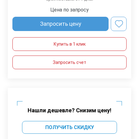
Цена по запросу
Запросить цену
Купить в 1 клик
Запросить счет
Нашли дешевле? Снизим цену!
ПОЛУЧИТЬ СКИДКУ