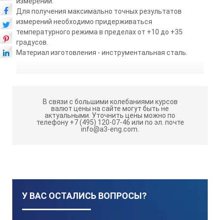
измерений.
Для получения максимально точных результатов
измерений необходимо придерживаться
температурного режима в пределах от +10 до +35
градусов.
Материал изготовления - инструментальная сталь.
В связи с большими колебаниями курсов
валют цены на сайте могут быть не
актуальными.
Уточнить цены можно по
телефону +7 (495) 120-07-46 или по эл. почте
info@a3-eng.com.
У ВАС ОСТАЛИСЬ ВОПРОСЫ?