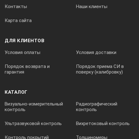
Контакты
Наши клиенты
Карта сайта
ДЛЯ КЛИЕНТОВ
Условия оплаты
Условия доставки
Порядок возврата и
Порядок приема СИ в
гарантия
поверку (калибровку)
КАТАЛОГ
Визуально-измерительный
Радиографический
контроль
контроль
Ультразвуковой контроль
Вихретоковый контроль
Контроль покрытий
Толщиномеры