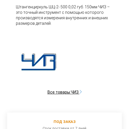
Штангенциркуль ШЦ-2- 500 0,02 губ. 150мм ЧИЗ –
это точный инструмент с помощью которого
производятся измерения внутренних и внешних
размеров деталей.
Все товары ЧИЗ
ПОД ЗАКАЗ
Срок поставки от 7 дней