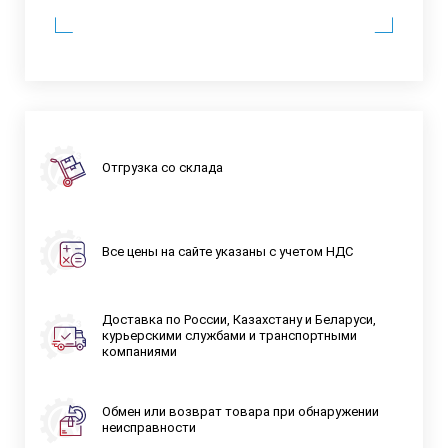
Отгрузка со склада
Все цены на сайте указаны с учетом НДС
Доставка по России, Казахстану и Беларуси,
курьерскими службами и транспортными
компаниями
Обмен или возврат товара при обнаружении
неисправности