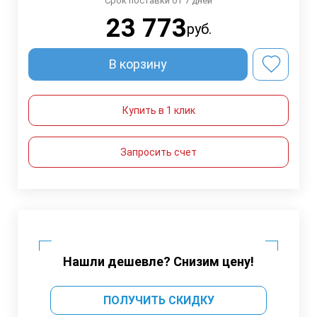
Срок поставки от 7 дней
23 773
руб.
В корзину
Купить в 1 клик
Запросить счет
Нашли дешевле? Снизим цену!
ПОЛУЧИТЬ СКИДКУ