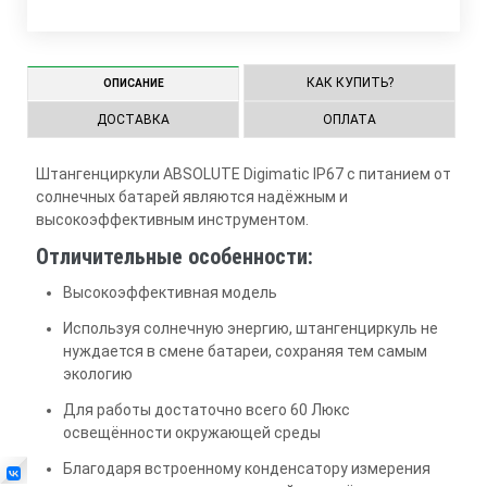
КАК КУПИТЬ?
ОПИСАНИЕ
ДОСТАВКА
ОПЛАТА
Штангенциркули ABSOLUTE Digimatic IP67 с питанием от
солнечных батарей являются надёжным и
высокоэффективным инструментом.
Отличительные особенности:
Высокоэффективная модель
Используя солнечную энергию, штангенциркуль не
нуждается в смене батареи, сохраняя тем самым
экологию
Для работы достаточно всего 60 Люкс
освещённости окружающей среды
Благодаря встроенному конденсатору измерения