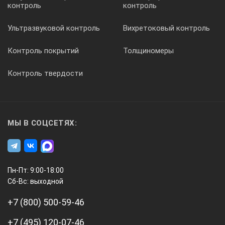
контроль
контроль
[г]
Ультразвуковой контроль
Вихретоковый контроль
Контроль покрытий
Толщиномеры
500-772
Контроль твердости
0-150
МЫ В СОЦСЕТЯХ:
плоский
Пн-Пт: 9:00-18:00
Сб-Вс: выходной
233
+7 (800) 500-59-46
+7 (495) 120-07-46