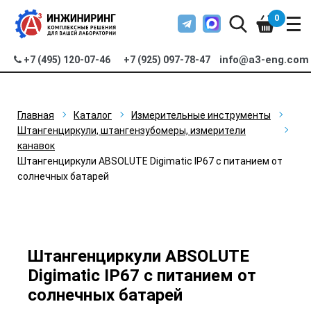
0
info@a3-eng.com
+7 (495) 120-07-46
+7 (925) 097-78-47
Главная
Каталог
Измерительные инструменты
Штангенциркули, штангензубомеры, измерители
канавок
Штангенциркули ABSOLUTE Digimatic IP67 с питанием от
солнечных батарей
Штангенциркули ABSOLUTE
Digimatic IP67 с питанием от
солнечных батарей