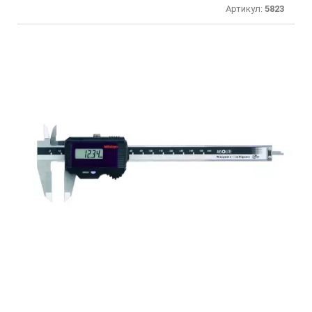
Артикул:
5823