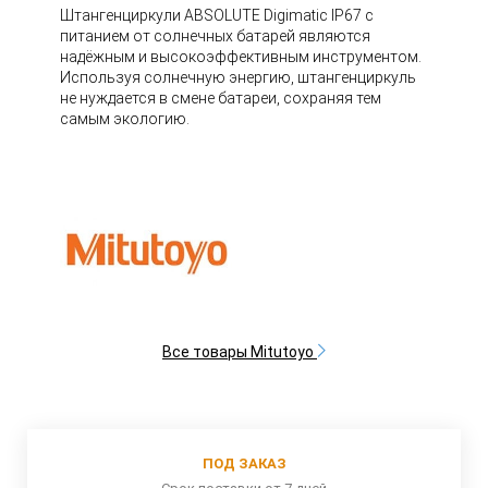
Штангенциркули ABSOLUTE Digimatic IP67 с
питанием от солнечных батарей являются
надёжным и высокоэффективным инструментом.
Используя солнечную энергию, штангенциркуль
не нуждается в смене батареи, сохраняя тем
самым экологию.
Все товары Mitutoyo
ПОД ЗАКАЗ