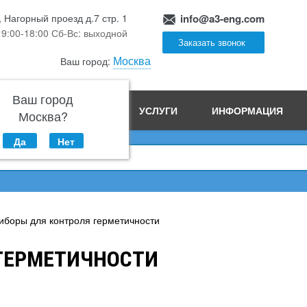
, Нагорный проезд д.7 стр. 1
info@a3-eng.com
 9:00-18:00 Сб-Вс: выходной
Заказать звонок
Москва
Ваш город:
Ваш город
ПРОИЗВОДСТВО
УСЛУГИ
ИНФОРМАЦИЯ
Москва?
Да
Нет
иборы для контроля герметичности
ГЕРМЕТИЧНОСТИ