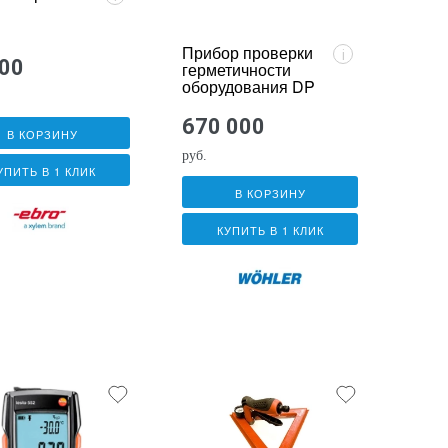
Прибор проверки
i
600
герметичности
оборудования DP
600
670 000
В КОРЗИНУ
руб.
УПИТЬ В 1 КЛИК
В КОРЗИНУ
КУПИТЬ В 1 КЛИК