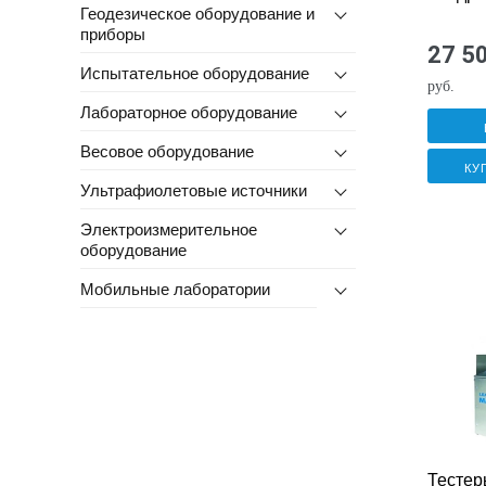
Геодезическое оборудование и
приборы
27 5
Испытательное оборудование
руб.
Лабораторное оборудование
Весовое оборудование
КУ
Ультрафиолетовые источники
Электроизмерительное
оборудование
Мобильные лаборатории
Тестер