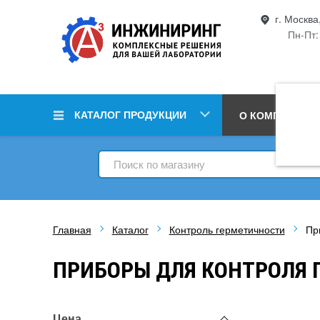
г. Москва
Пн-Пт:
КАТАЛОГ ПРОДУКЦИИ
О КОМПАНИИ
Главная
Каталог
Контроль герметичности
Пр
ПРИБОРЫ ДЛЯ КОНТРОЛЯ 
Цена