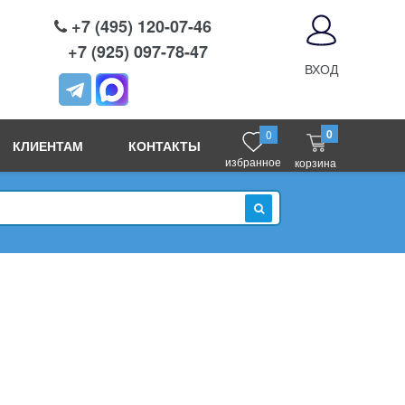
+7 (495) 120-07-46
+7 (925) 097-78-47
ВХОД
0
0
КЛИЕНТАМ
КОНТАКТЫ
избранное
корзина
ИСКАТЬ