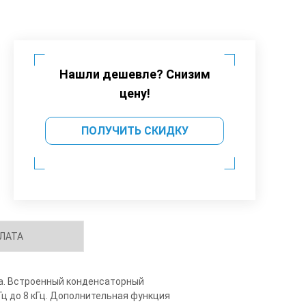
Нашли дешевле? Снизим
цену!
ПОЛУЧИТЬ СКИДКУ
ЛАТА
а. Встроенный конденсаторный
Гц до 8 кГц. Дополнительная функция