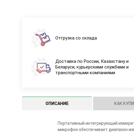
Отгрузка со склада
Доставка по России, Казахстану и
Беларуси, курьерскими службами и
транспортными компаниями
ОПИСАНИЕ
КАК КУП
Портативный интегрирующий измерит
микрофон обеспечивает диапазон изме