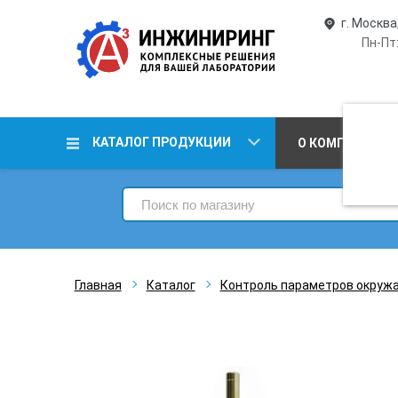
г. Москва
Пн-Пт:
КАТАЛОГ ПРОДУКЦИИ
О КОМПАНИИ
Главная
Каталог
Контроль параметров окруж