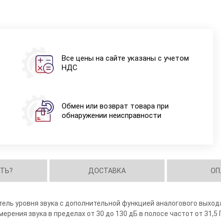
Все цены на сайте указаны с учетом
НДС
Обмен или возврат товара при
обнаружении неисправности
ИТЬ?
ДОСТАВКА
ОП
ель уровня звука с дополнительной функцией аналогового выход
рения звука в пределах от 30 до 130 дБ в полосе частот от 31,5 