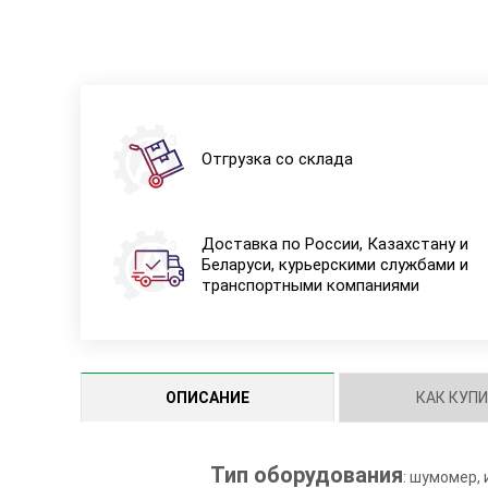
Отгрузка со склада
Доставка по России, Казахстану и
Беларуси, курьерскими службами и
транспортными компаниями
ОПИСАНИЕ
КАК КУП
Тип оборудования
: шумомер,