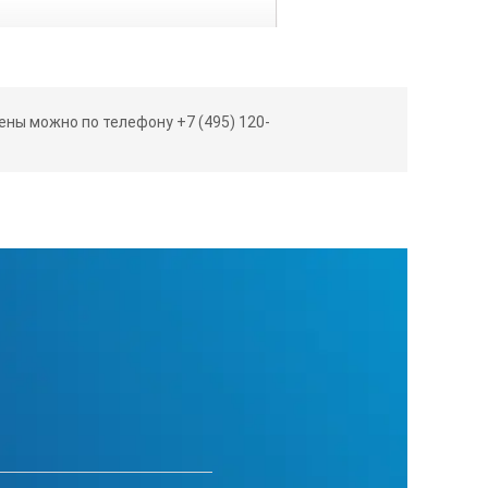
ны можно по телефону +7 (495) 120-