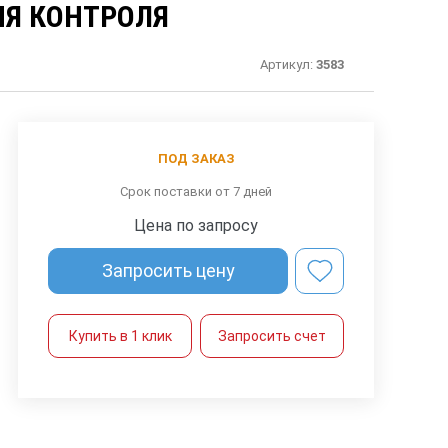
ИЯ КОНТРОЛЯ
Артикул:
3583
ПОД ЗАКАЗ
Срок поставки от 7 дней
Цена по запросу
Запросить цену
Купить в 1 клик
Запросить счет