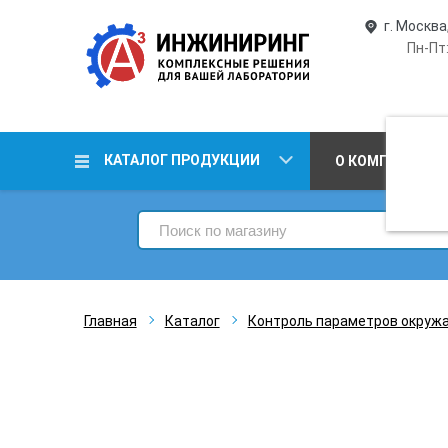
г. Москва
Пн-Пт:
КАТАЛОГ ПРОДУКЦИИ
О КОМПАНИИ
Главная
Каталог
Контроль параметров окруж