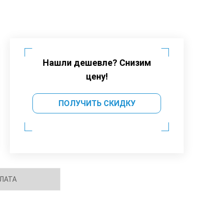
Нашли дешевле? Снизим
цену!
ПОЛУЧИТЬ СКИДКУ
ЛАТА