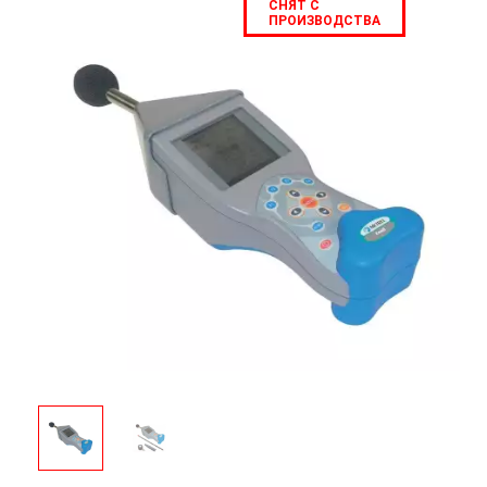
СНЯТ С
ПРОИЗВОДСТВА