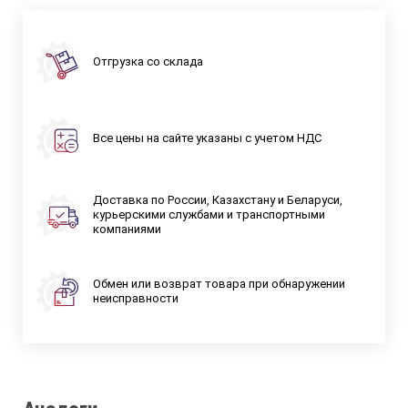
Отгрузка со склада
Все цены на сайте указаны с учетом НДС
Доставка по России, Казахстану и Беларуси,
курьерскими службами и транспортными
компаниями
Обмен или возврат товара при обнаружении
неисправности