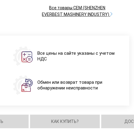
Все товары CEM (SHENZHEN
EVERBEST MASHINERY INDUSTRY)
Все цены на сайте указаны с учетом
НДС
Обмен или возврат товара при
обнаружении неисправности
ТЬ
КАК КУПИТЬ?
ДОС