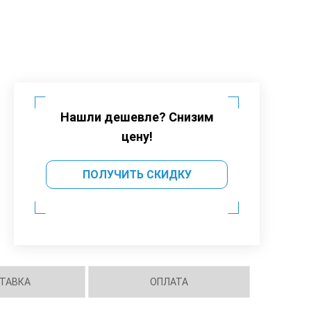
Нашли дешевле? Снизим
цену!
ПОЛУЧИТЬ СКИДКУ
ТАВКА
ОПЛАТА