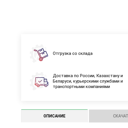
Отгрузка со склада
Доставка по России, Казахстану и
Беларуси, курьерскими службами и
транспортными компаниями
ОПИСАНИЕ
СКАЧА