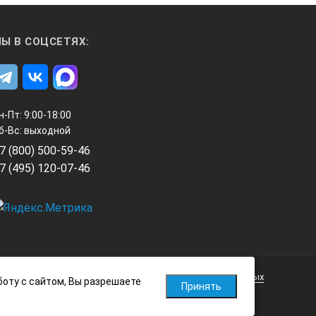
Ы В СОЦСЕТЯХ:
н-Пт: 9:00-18:00
б-Вс: выходной
7 (800) 500-59-46
7 (495) 120-07-46
Политика обработки персональных данных
боту с сайтом, Вы разрешаете
Принять