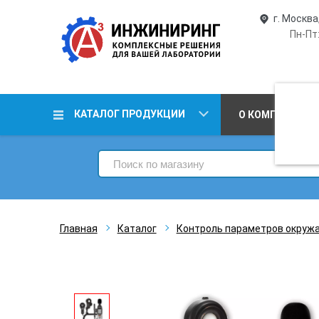
г. Москва
Пн-Пт:
КАТАЛОГ ПРОДУКЦИИ
О КОМПАНИИ
Главная
Каталог
Контроль параметров окруж