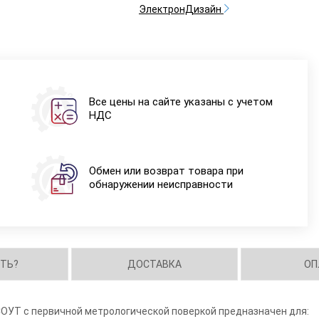
ЭлектронДизайн
Все цены на сайте указаны с учетом
НДС
Обмен или возврат товара при
обнаружении неисправности
ИТЬ?
ДОСТАВКА
ОП
ОУТ с первичной метрологической поверкой предназначен для: