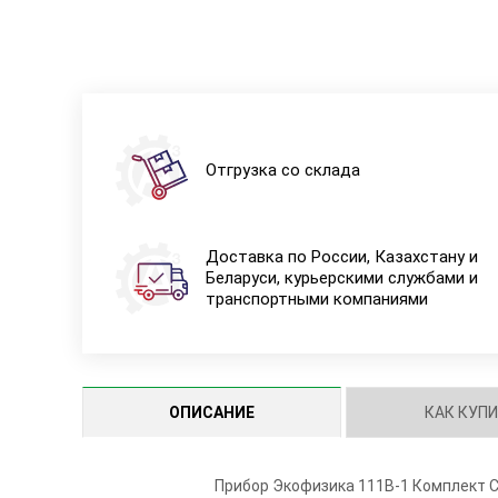
Отгрузка со склада
Доставка по России, Казахстану и
Беларуси, курьерскими службами и
транспортными компаниями
ОПИСАНИЕ
КАК КУП
Прибор Экофизика 111В-1 Комплект С