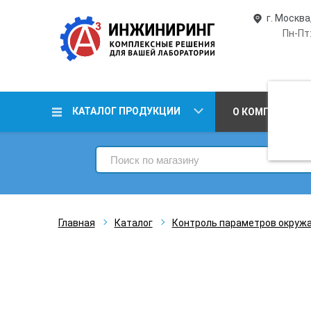
г. Москва
Пн-Пт:
КАТАЛОГ ПРОДУКЦИИ
О КОМПАНИИ
Главная
Каталог
Контроль параметров окруж