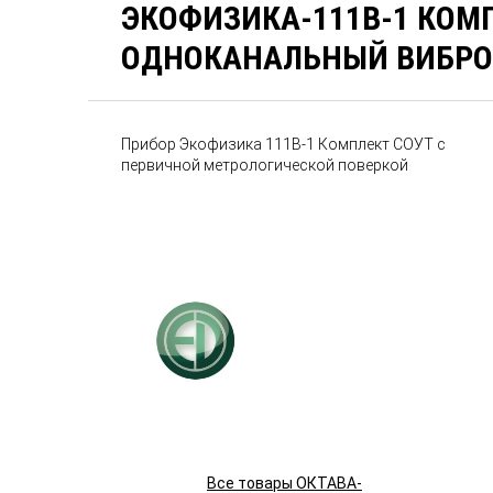
ЭКОФИЗИКА-111В-1 КОМ
ОДНОКАНАЛЬНЫЙ ВИБР
Прибор Экофизика 111В-1 Комплект СОУТ с
первичной метрологической поверкой
Все товары ОКТАВА-