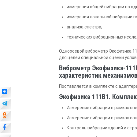
измерения общей вибрации по одн
измерения локальной вибрации по
анализа спектра;
технических вибрационных иссле
Одноосевой виброметр Экофизика 11
для целей специальной оценки услов
Виброметр Экофизика-111
характеристик механизмов
Поставляется в комплекте с адаптер
Экофизика 111В1. Комплек
Измерение вибрации в рамках спе
Измерение вибрации в рамках са
Контроль вибрации зданий и стр