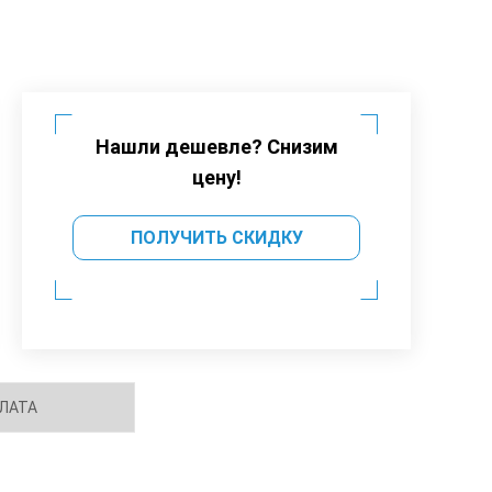
Нашли дешевле? Снизим
цену!
ПОЛУЧИТЬ СКИДКУ
ЛАТА