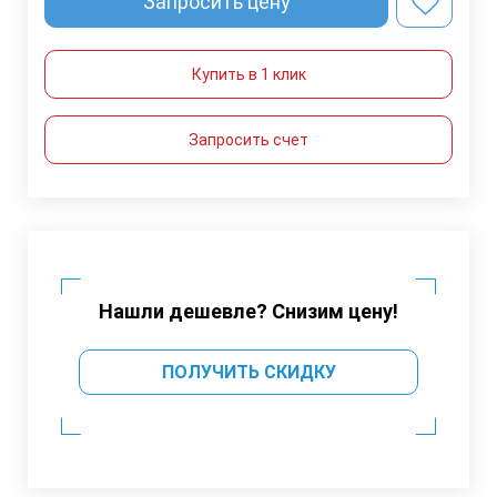
Запросить цену
Купить в 1 клик
Запросить счет
Нашли дешевле? Снизим цену!
ПОЛУЧИТЬ СКИДКУ