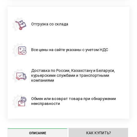
Отгрузка со склада
Все цены на сайте указаны с учетом НДС
Доставка по России, Казахстану и Беларуси,
курьерскими службами и транспортными
компаниями
Обмен или возврат товара при обнаружении
неисправности
КАК КУПИТЬ?
ОПИСАНИЕ