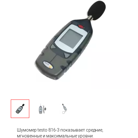
Шумомер testo 816-3 показывает средние,
мгновенные и максимальные уровни.