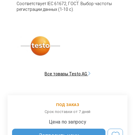
Соответствует IEC 61672, ГОСТ. Выбор частоты
регистрации данных (1-10 с).
Все товары Testo AG
ПОД ЗАКАЗ
Срок поставки от 7 дней
Цена по запросу