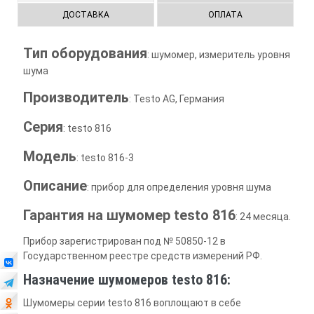
ДОСТАВКА
ОПЛАТА
Тип оборудования
: шумомер, измеритель уровня
шума
Производитель
: Testo AG, Германия
Серия
: testo 816
Модель
: testo 816-3
Описание
: прибор для определения уровня шума
Гарантия на шумомер testo 816
: 24 месяца.
Прибор зарегистрирован под № 50850-12 в
Государственном реестре средств измерений РФ.
Назначение шумомеров testo 816:
Шумомеры серии testo 816 воплощают в себе