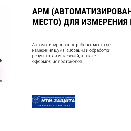
АРМ (АВТОМАТИЗИРОВАН
МЕСТО) ДЛЯ ИЗМЕРЕНИЯ
Автоматизированное рабочее место для
измерения шума, вибрации и обработки
результатов измерений, а также
оформления протоколов.