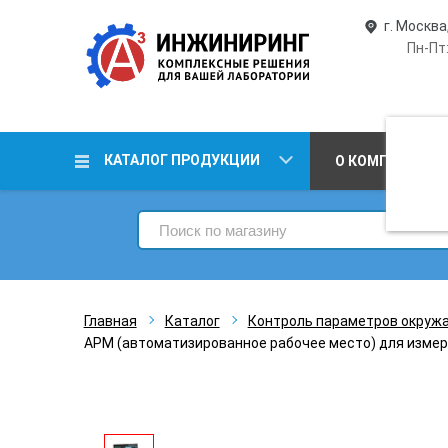
г. Москва
Пн-Пт:
КАТАЛОГ ПРОДУКЦИИ
О КОМПАНИИ
Главная
Каталог
Контроль параметров окруж
АРМ (автоматизированное рабочее место) для измер