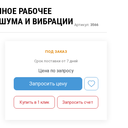
НОЕ РАБОЧЕЕ
 ШУМА И ВИБРАЦИИ
Артикул:
3566
ПОД ЗАКАЗ
Срок поставки от 7 дней
Цена по запросу
Запросить цену
Купить в 1 клик
Запросить счет