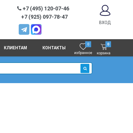
+7 (495) 120-07-46
+7 (925) 097-78-47
ВХОД
0
0
КЛИЕНТАМ
КОНТАКТЫ
избранное
корзина
ИСКАТЬ