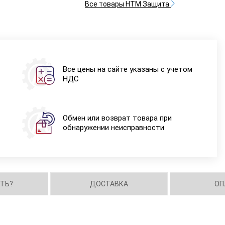
Все товары НТМ Защита
Все цены на сайте указаны с учетом
НДС
Обмен или возврат товара при
обнаружении неисправности
ИТЬ?
ДОСТАВКА
ОП