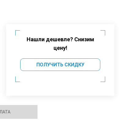
Нашли дешевле? Снизим
цену!
ПОЛУЧИТЬ СКИДКУ
ЛАТА