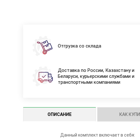
Отгрузка со склада
Доставка по России, Казахстану и
Беларуси, курьерскими службами и
транспортными компаниями
ОПИСАНИЕ
КАК КУП
Данный комплект включает в себя: