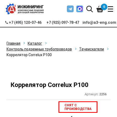
0
info@a3-eng.com
+7 (495) 120-07-46
+7 (925) 097-78-47
Главная
Каталог
Контроль подземных трубопроводов
Течеискатели
Коррелятор Correlux P100
Коррелятор Correlux P100
Артикул:
2256
СНЯТ С
ПРОИЗВОДСТВА