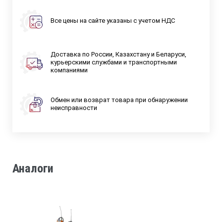
Все цены на сайте указаны с учетом НДС
Доставка по России, Казахстану и Беларуси,
курьерскими службами и транспортными
компаниями
Обмен или возврат товара при обнаружении
неисправности
Аналоги