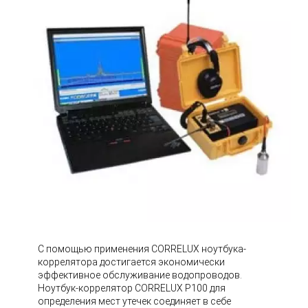
С помощью применения CORRELUX ноутбука-
коррелятора достигается экономически
эффективное обслуживание водопроводов.
Ноутбук-коррелятор CORRELUX P100 для
определения мест утечек соединяет в себе