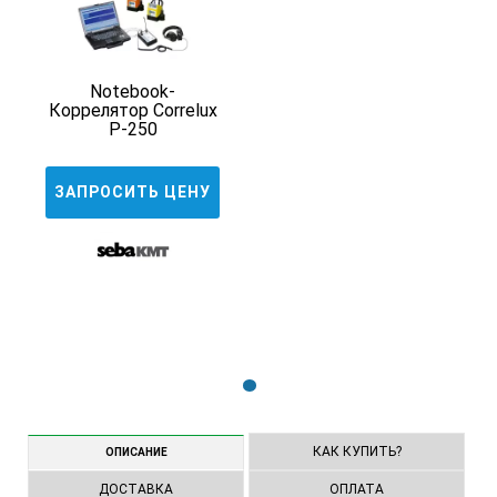
Notebook-
Коррелятор Correlux
P-250
ЗАПРОСИТЬ ЦЕНУ
1
КАК КУПИТЬ?
ОПИСАНИЕ
ДОСТАВКА
ОПЛАТА