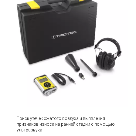
Поиск утечек сжатого воздуха и выявления
признаков износа на ранней стадии с помощью
ультразвука