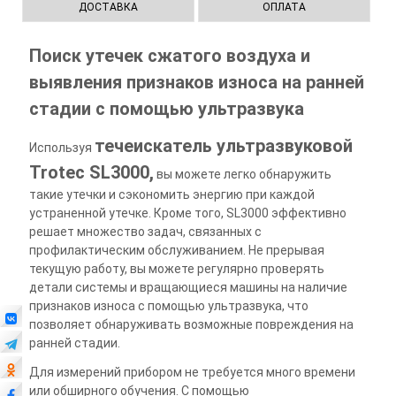
ДОСТАВКА
ОПЛАТА
Поиск утечек сжатого воздуха и
выявления признаков износа на ранней
стадии с помощью ультразвука
течеискатель ультразвуковой
Используя
Trotec SL3000,
вы можете легко обнаружить
такие утечки и сэкономить энергию при каждой
устраненной утечке. Кроме того, SL3000 эффективно
решает множество задач, связанных с
профилактическим обслуживанием. Не прерывая
текущую работу, вы можете регулярно проверять
детали системы и вращающиеся машины на наличие
признаков износа с помощью ультразвука, что
позволяет обнаруживать возможные повреждения на
ранней стадии.
Для измерений прибором не требуется много времени
или обширного обучения. С помощью