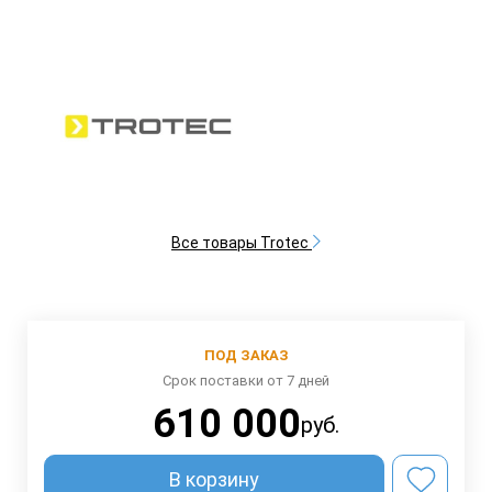
Все товары Trotec
ПОД ЗАКАЗ
Срок поставки от 7 дней
610 000
руб.
В корзину