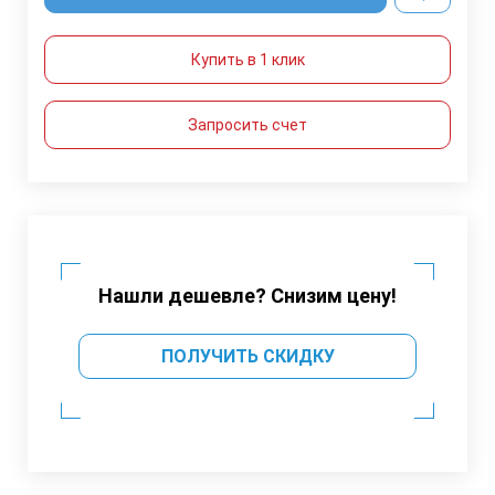
Купить в 1 клик
Запросить счет
Нашли дешевле? Снизим цену!
ПОЛУЧИТЬ СКИДКУ