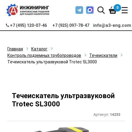
0
info@a3-eng.com
+7 (495) 120-07-46
+7 (925) 097-78-47
Главная
Каталог
Контроль подземных трубопроводов
Течеискатели
Течеискатель ультразвуковой Trotec SL3000
Течеискатель ультразвуковой
Trotec SL3000
Артикул:
14233