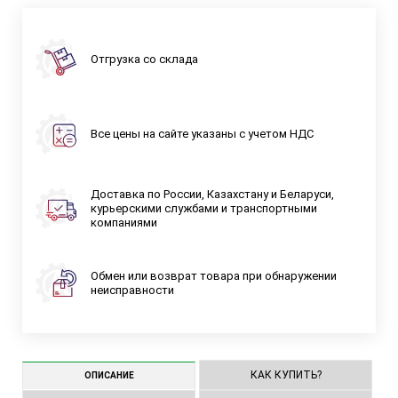
Отгрузка со склада
Все цены на сайте указаны с учетом НДС
Доставка по России, Казахстану и Беларуси,
курьерскими службами и транспортными
компаниями
Обмен или возврат товара при обнаружении
неисправности
КАК КУПИТЬ?
ОПИСАНИЕ