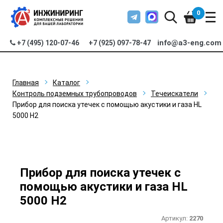
0
info@a3-eng.com
+7 (495) 120-07-46
+7 (925) 097-78-47
Главная
Каталог
Контроль подземных трубопроводов
Течеискатели
Прибор для поиска утечек с помощью акустики и газа HL
5000 H2
Прибор для поиска утечек с
помощью акустики и газа HL
5000 H2
Артикул:
2270