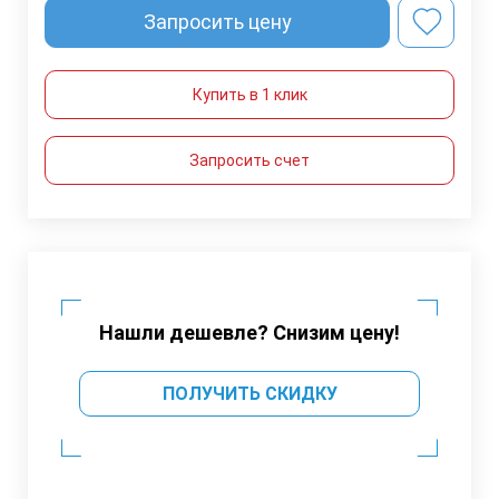
Запросить цену
Купить в 1 клик
Запросить счет
Нашли дешевле? Снизим цену!
ПОЛУЧИТЬ СКИДКУ