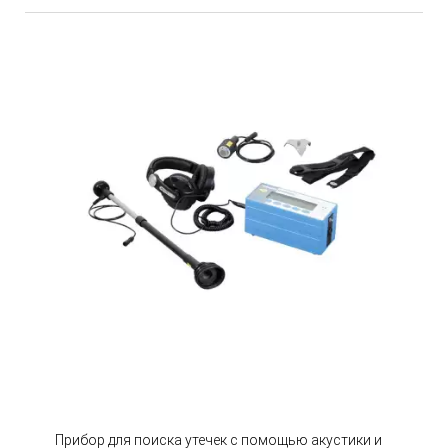
Прибор для поиска утечек с помощью акустики и