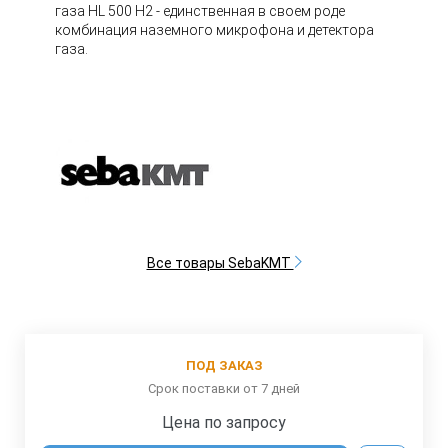
газа HL 500 H2 - единственная в своем роде
комбинация наземного микрофона и детектора
газа.
Все товары SebaKMT
ПОД ЗАКАЗ
Срок поставки от 7 дней
Цена по запросу