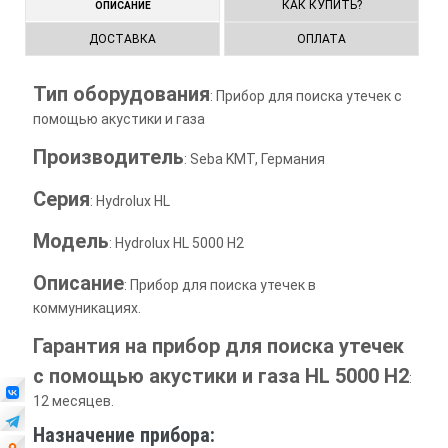
КАК КУПИТЬ?
ОПИСАНИЕ
ДОСТАВКА
ОПЛАТА
Тип оборудования
: Прибор для поиска утечек с
помощью акустики и газа
Производитель
: Seba KMT, Германия
Серия
: Hydrolux HL
Модель
: Hydrolux HL 5000 H2
Описание
: Прибор для поиска утечек в
коммуникациях.
Гарантия на прибор для поиска утечек
с помощью акустики и газа HL 5000 H2
:
12 месяцев.
Назначение прибора: