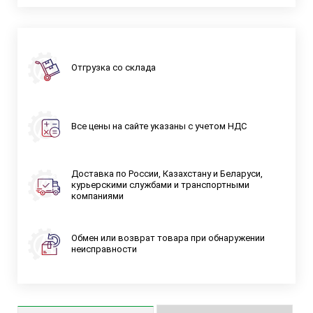
Отгрузка со склада
Все цены на сайте указаны с учетом НДС
Доставка по России, Казахстану и Беларуси,
курьерскими службами и транспортными
компаниями
Обмен или возврат товара при обнаружении
неисправности