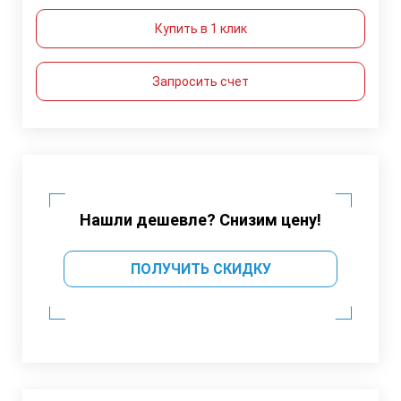
Купить в 1 клик
Запросить счет
Нашли дешевле? Снизим цену!
ПОЛУЧИТЬ СКИДКУ