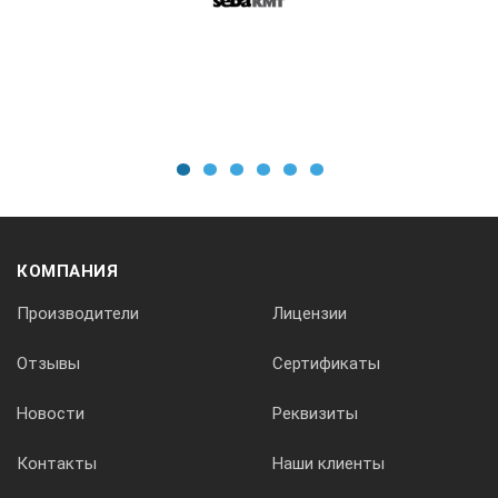
1
2
3
4
5
6
КОМПАНИЯ
Производители
Лицензии
Отзывы
Сертификаты
Новости
Реквизиты
Контакты
Наши клиенты