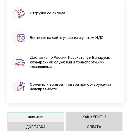
Отгрузка со склада
Все цены на сайте указаны с учетом НДС
Доставка по России, Казахстану и Беларуси,
курьерскими службами и транспортными
компаниями
Обмен или возврат товара при обнаружении
неисправности
КАК КУПИТЬ?
ОПИСАНИЕ
ДОСТАВКА
ОПЛАТА