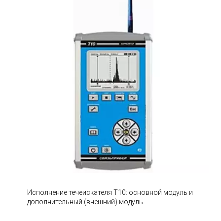
Исполнение течеискателя Т10: основной модуль и
дополнительный (внешний) модуль.