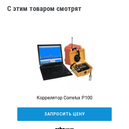
C этим товаром смотрят
Коррелятор Correlux P100
ЗАПРОСИТЬ ЦЕНУ