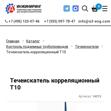
0
info@a3-eng.com
+7 (495) 120-07-46
+7 (925) 097-78-47
Главная
Каталог
Контроль подземных трубопроводов
Течеискатели
Течеискатель корреляционный Т10
Течеискатель корреляционный
Т10
Артикул:
14213