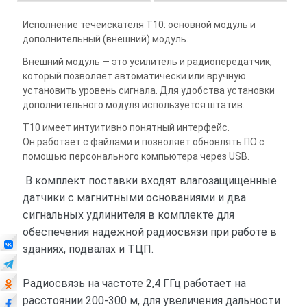
Исполнение течеискателя
Т10
: основной модуль и
дополнительный (внешний) модуль.
Внешний модуль — это усилитель и радиопередатчик,
который позволяет автоматически или вручную
установить уровень сигнала. Для удобства установки
дополнительного модуля используется штатив.
Т10 имеет интуитивно понятный интерфейс.
Он работает с файлами и позволяет обновлять ПО с
помощью персонального компьютера через USB.
В комплект поставки входят влагозащищенные
датчики с магнитными основаниями и два
сигнальных удлинителя в комплекте для
обеспечения надежной радиосвязи при работе в
зданиях, подвалах и ТЦП.
Радиосвязь на частоте 2,4 ГГц работает на
расстоянии 200-300 м, для увеличения дальности