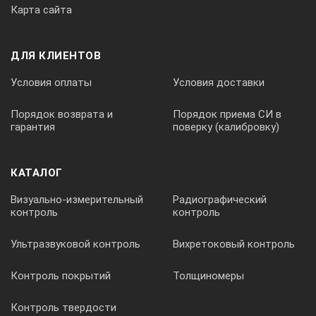
Карта сайта
ДЛЯ КЛИЕНТОВ
Условия оплаты
Условия доставки
Порядок возврата и
Порядок приема СИ в
гарантия
поверку (калибровку)
КАТАЛОГ
Визуально-измерительный
Радиографический
контроль
контроль
Ультразвуковой контроль
Вихретоковый контроль
Контроль покрытий
Толщиномеры
Контроль твердости