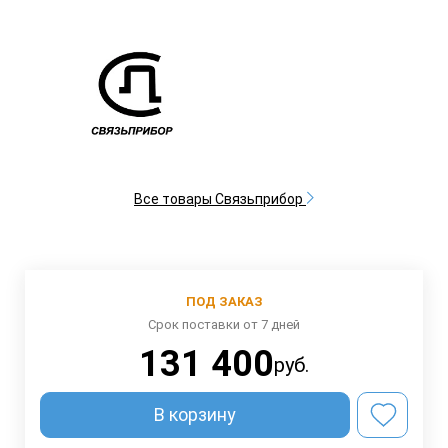
Все товары Связьприбор
ПОД ЗАКАЗ
Срок поставки от 7 дней
131 400
руб.
В корзину