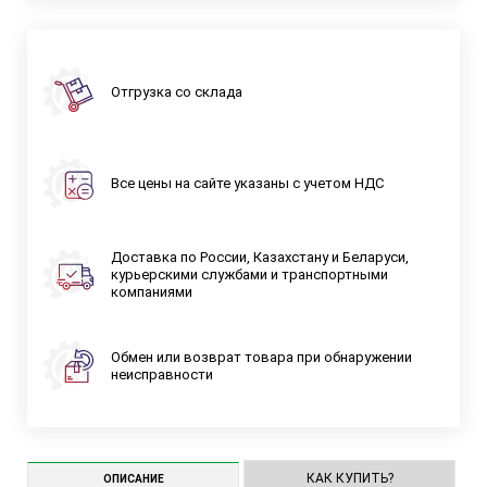
Отгрузка со склада
Все цены на сайте указаны с учетом НДС
Доставка по России, Казахстану и Беларуси,
курьерскими службами и транспортными
компаниями
Обмен или возврат товара при обнаружении
неисправности
КАК КУПИТЬ?
ОПИСАНИЕ