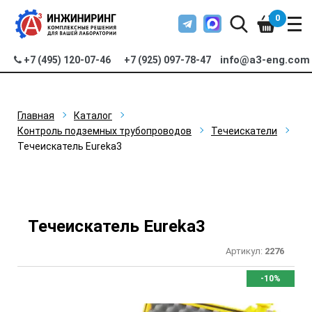
0
info@a3-eng.com
+7 (495) 120-07-46
+7 (925) 097-78-47
Главная
Каталог
Контроль подземных трубопроводов
Течеискатели
Течеискатель Eureka3
Течеискатель Eureka3
Артикул:
2276
-10%