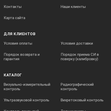
Контакты
Наши клиенты
Карта сайта
ДЛЯ КЛИЕНТОВ
Условия оплаты
Условия доставки
Порядок возврата и
Порядок приема СИ в
гарантия
поверку (калибровку)
КАТАЛОГ
Визуально-измерительный
Радиографический
контроль
контроль
Ультразвуковой контроль
Вихретоковый контроль