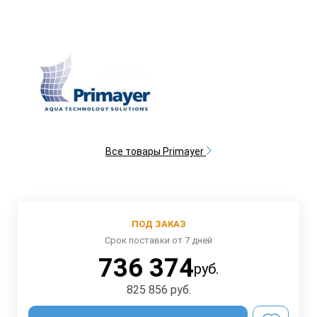
Все товары Primayer
ПОД ЗАКАЗ
Срок поставки от 7 дней
736 374
руб.
825 856
руб.