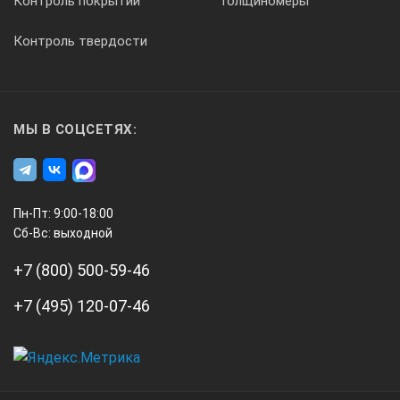
Контроль покрытий
Толщиномеры
Контроль твердости
МЫ В СОЦСЕТЯХ:
Пн-Пт: 9:00-18:00
Сб-Вс: выходной
+7 (800) 500-59-46
+7 (495) 120-07-46
А3