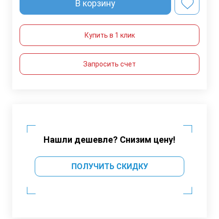
В корзину
Купить в 1 клик
Запросить счет
Нашли дешевле? Снизим цену!
ПОЛУЧИТЬ СКИДКУ