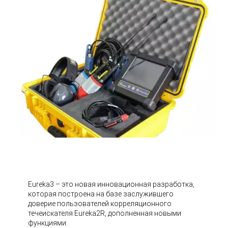
Eureka3 – это новая инновационная разработка,
которая построена на базе заслужившего
доверие пользователей корреляционного
течеискателя Eureka2R, дополненная новыми
функциями.