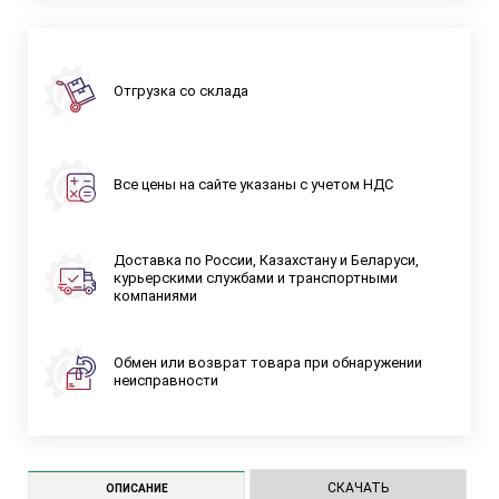
Отгрузка со склада
Все цены на сайте указаны с учетом НДС
Доставка по России, Казахстану и Беларуси,
курьерскими службами и транспортными
компаниями
Обмен или возврат товара при обнаружении
неисправности
СКАЧАТЬ
ОПИСАНИЕ