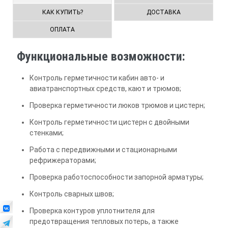
КАК КУПИТЬ?
ДОСТАВКА
ОПЛАТА
Функциональные возможности:
Контроль герметичности кабин авто- и
авиатранспортных средств, кают и трюмов;
Проверка герметичности люков трюмов и цистерн;
Контроль герметичности цистерн с двойными
стенками;
Работа с передвижными и стационарными
рефрижераторами;
Проверка работоспособности запорной арматуры;
Контроль сварных швов;
Проверка контуров уплотнителя для
предотвращения тепловых потерь, а также