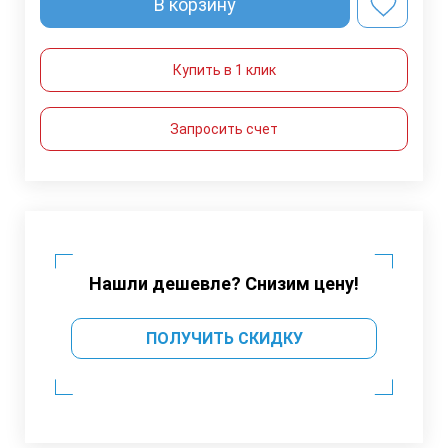
В корзину
Купить в 1 клик
Запросить счет
Нашли дешевле? Снизим цену!
ПОЛУЧИТЬ СКИДКУ