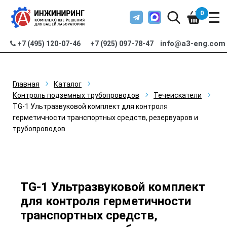
0
info@a3-eng.com
+7 (495) 120-07-46
+7 (925) 097-78-47
Главная
Каталог
Контроль подземных трубопроводов
Течеискатели
TG-1 Ультразвуковой комплект для контроля
герметичности транспортных средств, резервуаров и
трубопроводов
TG-1 Ультразвуковой комплект
для контроля герметичности
транспортных средств,