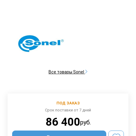
Все товары Sonel
ПОД ЗАКАЗ
Срок поставки от 7 дней
86 400
руб.