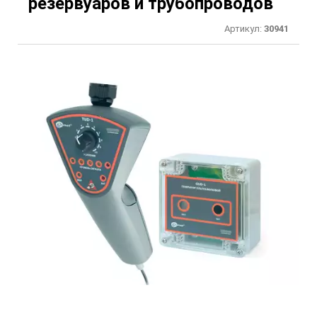
резервуаров и трубопроводов
Артикул:
30941