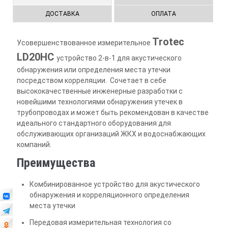
ДОСТАВКА
ОПЛАТА
Trotec
Усовершенствованное измерительное
LD20HC
устройство 2-в-1 для акустического
обнаружения или определения места утечки
посредством корреляции. Cочетает в себе
высококачественные инженерные разработки с
новейшими технологиями обнаружения утечек в
трубопроводах и может быть рекомендован в качестве
идеального стандартного оборудования для
обслуживающих организаций ЖКХ и водоснабжающих
компаний.
Преимущества
Комбинированное устройство для акустического
обнаружения и корреляционного определения
места утечки
Передовая измерительная технология со