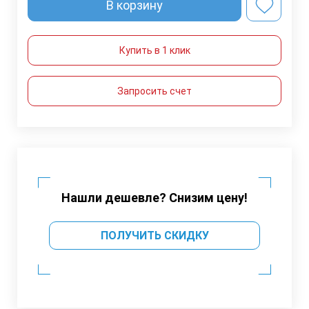
В корзину
Купить в 1 клик
Запросить счет
Нашли дешевле? Снизим цену!
ПОЛУЧИТЬ СКИДКУ