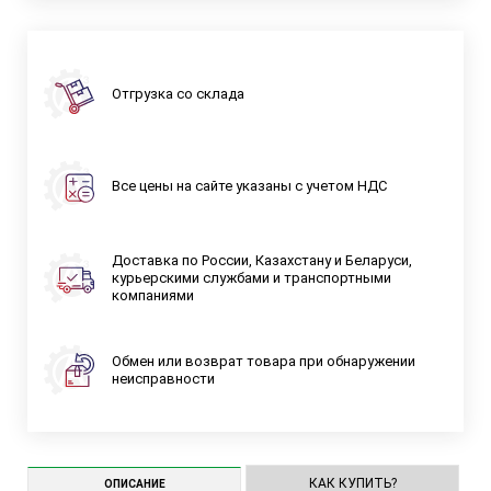
Отгрузка со склада
Все цены на сайте указаны с учетом НДС
Доставка по России, Казахстану и Беларуси,
курьерскими службами и транспортными
компаниями
Обмен или возврат товара при обнаружении
неисправности
КАК КУПИТЬ?
ОПИСАНИЕ