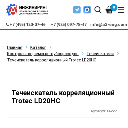
0
info@a3-eng.com
+7 (495) 120-07-46
+7 (925) 097-78-47
Главная
Каталог
Контроль подземных трубопроводов
Течеискатели
Течеискатель корреляционный Trotec LD20HC
Течеискатель корреляционный
Trotec LD20HC
Артикул:
14227