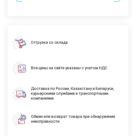
Отгрузка со склада
Все цены на сайте указаны с учетом НДС
Доставка по России, Казахстану и Беларуси,
курьерскими службами и транспортными
компаниями
Обмен или возврат товара при обнаружении
неисправности