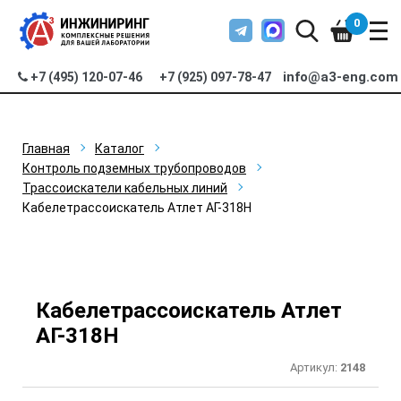
0
info@a3-eng.com
+7 (495) 120-07-46
+7 (925) 097-78-47
Главная
Каталог
Контроль подземных трубопроводов
Трассоискатели кабельных линий
Кабелетрассоискатель Атлет АГ-318Н
Кабелетрассоискатель Атлет
АГ-318Н
Артикул:
2148