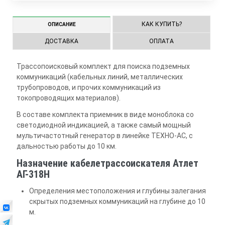
КАК КУПИТЬ?
ОПИСАНИЕ
ДОСТАВКА
ОПЛАТА
Трассопоисковый комплект для поиска подземных
коммуникаций (кабельных линий, металлических
трубопроводов, и прочих коммуникаций из
токопроводящих материалов).
В составе комплекта приемник в виде моноблока со
светодиодной индикацией, а также самый мощный
мультичастотный генератор в линейке ТЕХНО-АС, с
дальностью работы до 10 км.
Назначение кабелетрассоискателя Атлет
АГ-318Н
Определения местоположения и глубины залегания
скрытых подземных коммуникаций на глубине до 10
м.