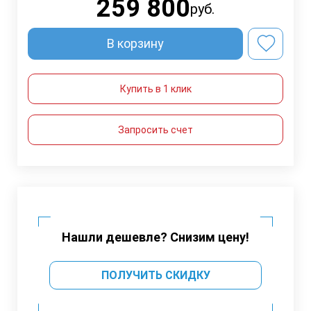
259 800
руб.
В корзину
Купить в 1 клик
Запросить счет
Нашли дешевле? Снизим цену!
ПОЛУЧИТЬ СКИДКУ