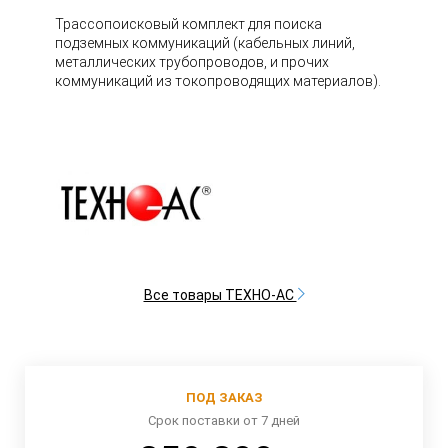
Трассопоисковый комплект для поиска
подземных коммуникаций (кабельных линий,
металлических трубопроводов, и прочих
коммуникаций из токопроводящих материалов).
Все товары ТЕХНО-АС
ПОД ЗАКАЗ
Срок поставки от 7 дней