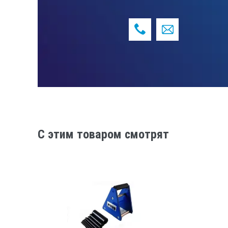
C этим товаром смотрят