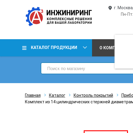
г. Москва
Пн-Пт:
КАТАЛОГ ПРОДУКЦИИ
О КОМПАНИИ
Главная
Каталог
Контроль покрытий
Прибо
Комплект из 14 цилиндрических стержней диаметрами 2, 3, 