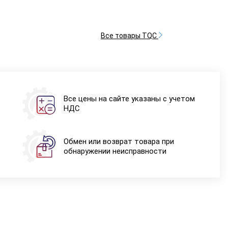
Все товары TQC
Все цены на сайте указаны с учетом
НДС
Обмен или возврат товара при
обнаружении неисправности