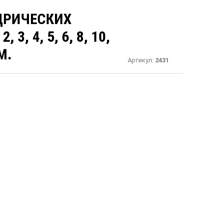
ДРИЧЕСКИХ
, 4, 5, 6, 8, 10,
ММ.
Артикул:
2431