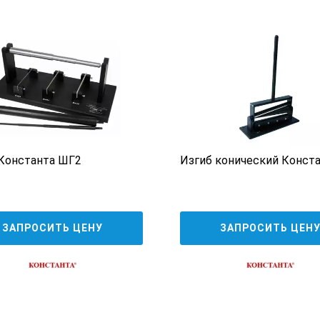
Константа ШГ2
Изгиб конический Конст
ЗАПРОСИТЬ ЦЕНУ
ЗАПРОСИТЬ ЦЕН