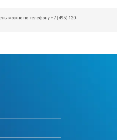
ны можно по телефону +7 (495) 120-