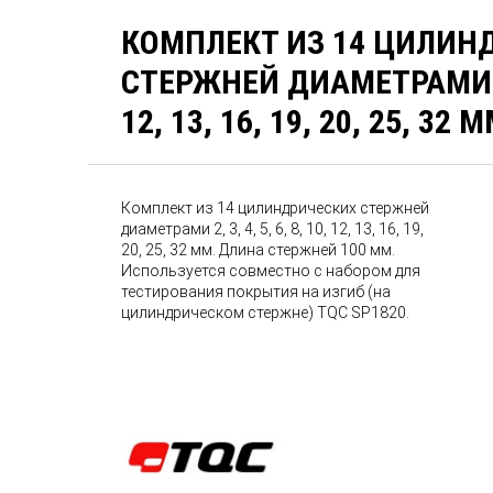
КОМПЛЕКТ ИЗ 14 ЦИЛИН
СТЕРЖНЕЙ ДИАМЕТРАМИ 2, 3
12, 13, 16, 19, 20, 25, 32 
Комплект из 14 цилиндрических стержней
диаметрами 2, 3, 4, 5, 6, 8, 10, 12, 13, 16, 19,
20, 25, 32 мм. Длина стержней 100 мм.
Используется совместно с набором для
тестирования покрытия на изгиб (на
цилиндрическом стержне) TQC SP1820.