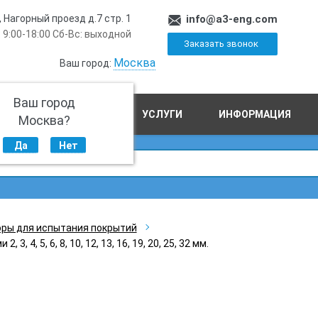
, Нагорный проезд д.7 стр. 1
info@a3-eng.com
 9:00-18:00 Сб-Вс: выходной
Заказать звонок
Москва
Ваш город:
Ваш город
ПРОИЗВОДСТВО
УСЛУГИ
ИНФОРМАЦИЯ
Москва?
Да
Нет
ры для испытания покрытий
4, 5, 6, 8, 10, 12, 13, 16, 19, 20, 25, 32 мм.