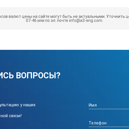
рсов валют цены на сайте могут быть не актуальными.
Уточнить це
07-46 или по эл. почте info@a3-eng.com.
ИСЬ ВОПРОСЫ?
ультацию у наших
ной связи!