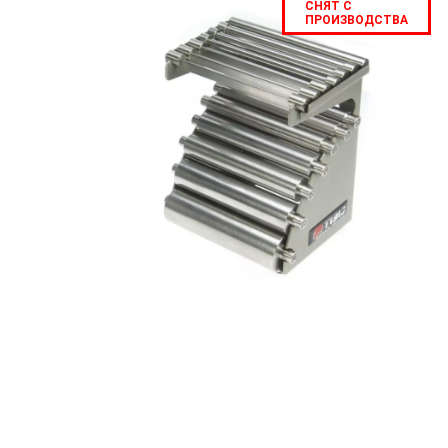
СНЯТ С
ПРОИЗВОДСТВА