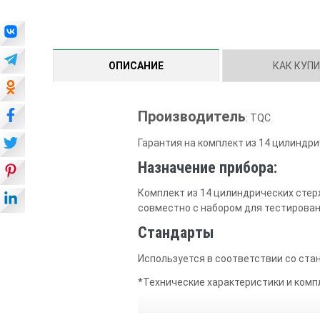
ОПИСАНИЕ
КАК КУП
Производитель
: TQC
Гарантия на комплект из 14 цилиндрическ
Назначение прибора:
Комплект из 14 цилиндрических стержней
совместно с набором для тестирован
Стандарты
Используется в соответствии со стан
*Технические характеристики и комп