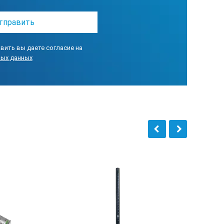
вить вы даете согласие на
ных данных