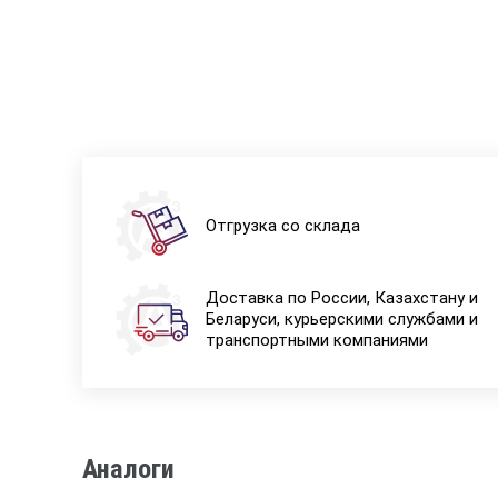
Отгрузка со склада
Доставка по России, Казахстану и
Беларуси, курьерскими службами и
транспортными компаниями
Аналоги