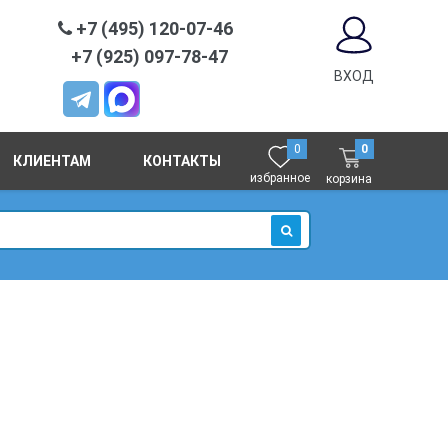
+7 (495) 120-07-46
+7 (925) 097-78-47
ВХОД
0
0
КЛИЕНТАМ
КОНТАКТЫ
избранное
корзина
ИСКАТЬ