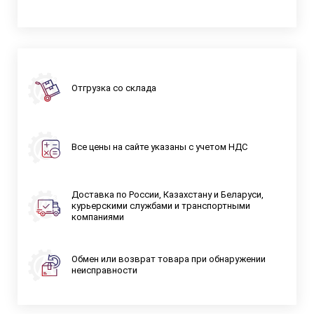
Отгрузка со склада
Все цены на сайте указаны с учетом НДС
Доставка по России, Казахстану и Беларуси,
курьерскими службами и транспортными
компаниями
Обмен или возврат товара при обнаружении
неисправности