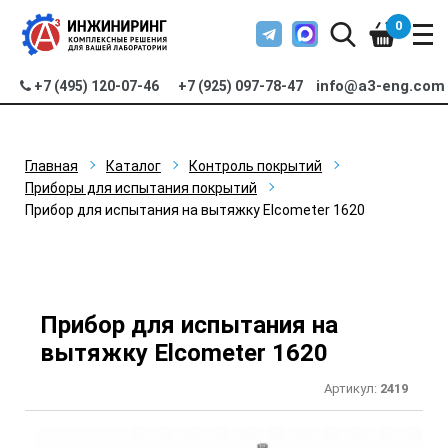
0
info@a3-eng.com
+7 (495) 120-07-46
+7 (925) 097-78-47
Главная
Каталог
Контроль покрытий
Приборы для испытания покрытий
Прибор для испытания на вытяжку Elcometer 1620
Прибор для испытания на
вытяжку Elcometer 1620
Артикул:
2419