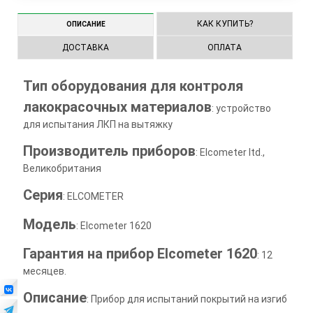
КАК КУПИТЬ?
ОПИСАНИЕ
ДОСТАВКА
ОПЛАТА
Тип оборудования для контроля
лакокрасочных материалов
: устройство
для испытания ЛКП на вытяжку
Производитель приборов
: Elcometer ltd.,
Великобритания
Серия
: ELCOMETER
Модель
: Elcometer 1620
Гарантия на прибор Elcometer 1620
: 12
месяцев.
Описание
: Прибор для испытаний покрытий на изгиб