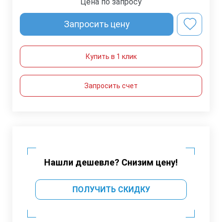
Цена по запросу
Запросить цену
Купить в 1 клик
Запросить счет
Нашли дешевле? Снизим цену!
ПОЛУЧИТЬ СКИДКУ