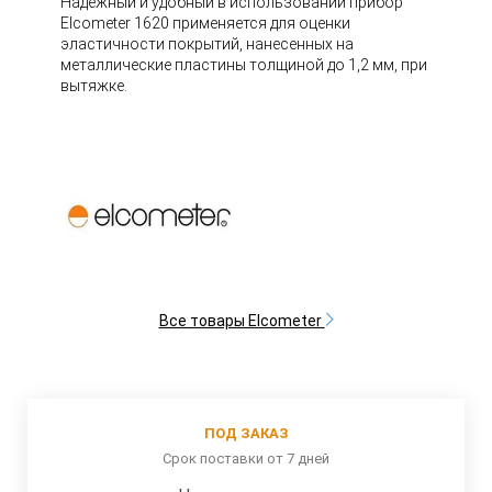
Надежный и удобный в использовании прибор
Elcometer 1620 применяется для оценки
эластичности покрытий, нанесенных на
металлические пластины толщиной до 1,2 мм, при
вытяжке.
Все товары Elcometer
ПОД ЗАКАЗ
Срок поставки от 7 дней