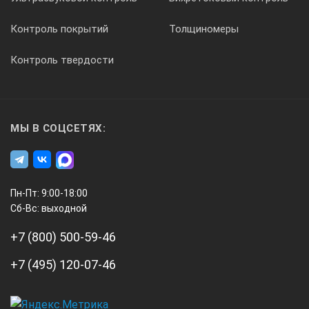
Контроль покрытий
Толщиномеры
Пластиковый кейс:
Контроль твердости
1 шт.
МЫ В СОЦСЕТЯХ:
1 шт.
Пн-Пт: 9:00-18:00
Руководство по эксплуатации:
Сб-Вс: выходной
+7 (800) 500-59-46
1 экз.
+7 (495) 120-07-46
1 экз.