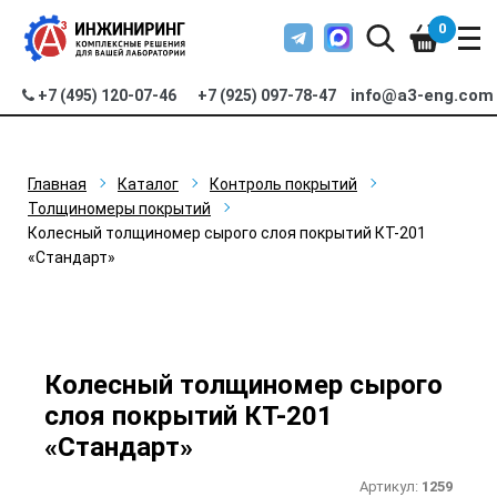
0
info@a3-eng.com
+7 (495) 120-07-46
+7 (925) 097-78-47
Главная
Каталог
Контроль покрытий
Толщиномеры покрытий
Колесный толщиномер сырого слоя покрытий КТ-201
«Стандарт»
Колесный толщиномер сырого
слоя покрытий КТ-201
«Стандарт»
Артикул:
1259