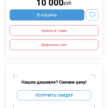
10 000
руб.
В корзину
Купить в 1 клик
Запросить счет
Нашли дешевле? Снизим цену!
ПОЛУЧИТЬ СКИДКУ