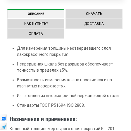
СКАЧАТЬ
ОПИСАНИЕ
КАК КУПИТЬ?
ДОСТАВКА
ОПЛАТА
Для измерения толщины неотвердевшего слоя
лакокрасочного покрытия.
Непрерывная шкала без разрывов обеспечивает
точность в пределах ±5%.
Возможность измерения как на плоских как и на
изогнутых поверхностях.
Изготовлен из высокопрочной нержавеющей стали.
Стандарты ГОСТ P51694, ISO 2808.
Назначение и применение:
Колесный толщиномер сырого слоя покрытий КТ-201