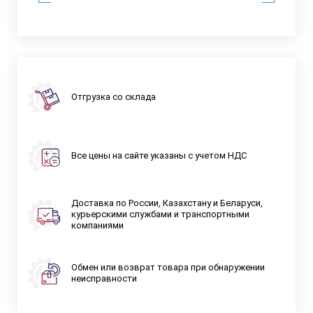
Отгрузка со склада
Все цены на сайте указаны с учетом НДС
Доставка по России, Казахстану и Беларуси,
курьерскими службами и транспортными
компаниями
Обмен или возврат товара при обнаружении
неисправности