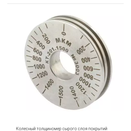
Колесный толщиномер сырого слоя покрытий