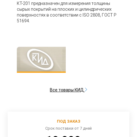
КТ-201 предназначен для измерения толщины
сырых покрытий на плоских и цилиндрических
поверхностях в соответствии с ISO 2808, ГОСТ Р
51694.
Все товары КИД
ПОД ЗАКАЗ
Срок поставки от 7 дней