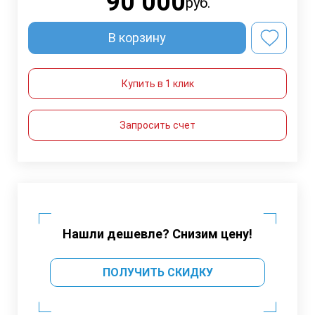
90 000
руб.
В корзину
Купить в 1 клик
Запросить счет
Нашли дешевле? Снизим цену!
ПОЛУЧИТЬ СКИДКУ