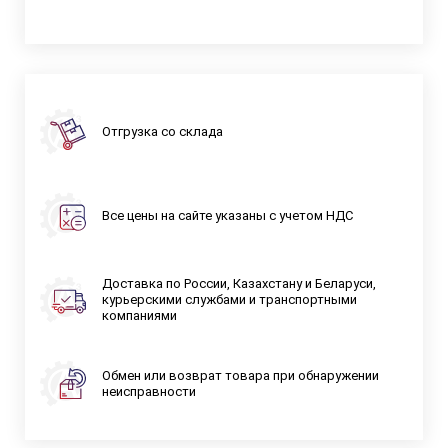
Отгрузка со склада
Все цены на сайте указаны с учетом НДС
Доставка по России, Казахстану и Беларуси,
курьерскими службами и транспортными
компаниями
Обмен или возврат товара при обнаружении
неисправности