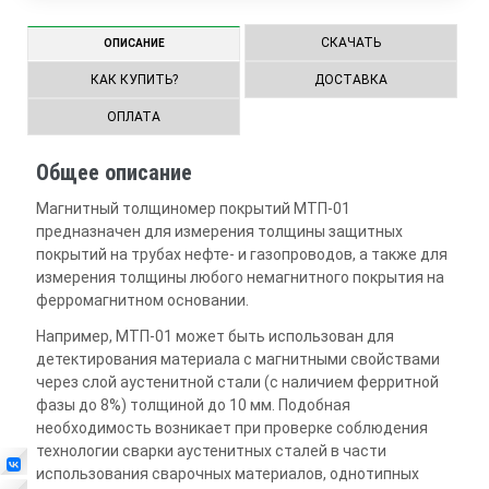
СКАЧАТЬ
ОПИСАНИЕ
КАК КУПИТЬ?
ДОСТАВКА
ОПЛАТА
Общее описание
Магнитный толщиномер покрытий МТП-01
предназначен для измерения толщины защитных
покрытий на трубах нефте- и газопроводов, а также для
измерения толщины любого немагнитного покрытия на
ферромагнитном основании.
Например, МТП-01 может быть использован для
детектирования материала с магнитными свойствами
через слой аустенитной стали (с наличием ферритной
фазы до 8%) толщиной до 10 мм. Подобная
необходимость возникает при проверке соблюдения
технологии сварки аустенитных сталей в части
использования сварочных материалов, однотипных