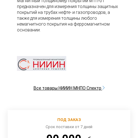
Магнитный толщиномер покрытий МТП-01
предназначен для измерения толщины защитных
покрытий на трубах нефте- и газопроводов, а
также для измерения толщины любого
немагнитного покрытия на ферромагнитном
основании.
Все товары НИИИН МНПО Спектр
ПОД ЗАКАЗ
Срок поставки от 7 дней