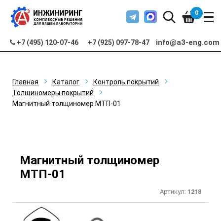
0
info@a3-eng.com
+7 (495) 120-07-46
+7 (925) 097-78-47
Главная
Каталог
Контроль покрытий
Толщиномеры покрытий
Магнитный толщиномер МТП-01
Магнитный толщиномер
МТП-01
Артикул:
1218