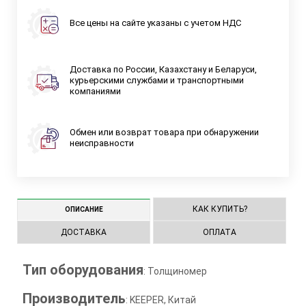
Все цены на сайте указаны с учетом НДС
Доставка по России, Казахстану и Беларуси,
курьерскими службами и транспортными
компаниями
Обмен или возврат товара при обнаружении
неисправности
КАК КУПИТЬ?
ОПИСАНИЕ
ДОСТАВКА
ОПЛАТА
Тип оборудования
: Толщиномер
Производитель
: KEEPER, Китай