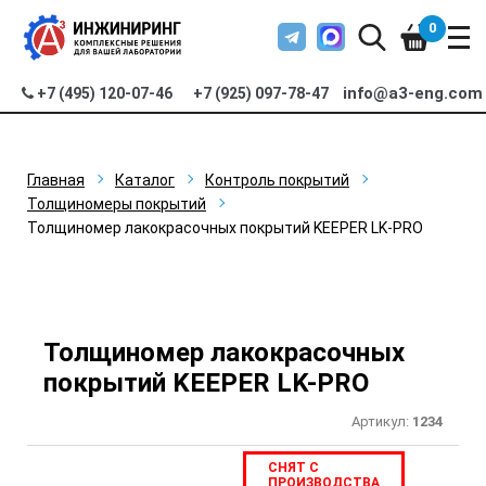
0
info@a3-eng.com
+7 (495) 120-07-46
+7 (925) 097-78-47
Главная
Каталог
Контроль покрытий
Толщиномеры покрытий
Толщиномер лакокрасочных покрытий KEEPER LK-PRO
Толщиномер лакокрасочных
покрытий KEEPER LK-PRO
Артикул:
1234
СНЯТ С
ПРОИЗВОДСТВА