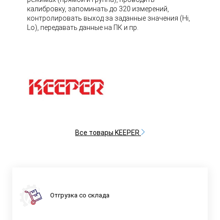
калибровку, запоминать до 320 измерений,
контролировать выход за заданные значения (Hi,
Lo), передавать данные на ПК и пр.
Все товары KEEPER
Отгрузка со склада