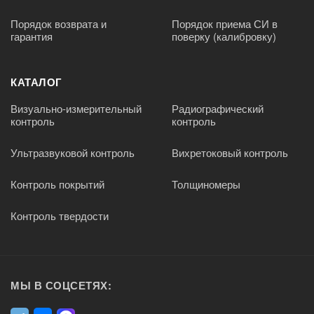
Порядок возврата и
Порядок приема СИ в
гарантия
поверку (калибровку)
КАТАЛОГ
Визуально-измерительный
Радиографический
контроль
контроль
Ультразвуковой контроль
Вихретоковый контроль
Контроль покрытий
Толщиномеры
Контроль твердости
МЫ В СОЦСЕТЯХ: