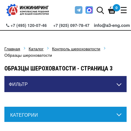
0
info@a3-eng.com
+7 (495) 120-07-46
+7 (925) 097-78-47
Главная
Каталог
Контроль шероховатости
Образцы шероховатости
ОБРАЗЦЫ ШЕРОХОВАТОСТИ - СТРАНИЦА 3
ФИЛЬТР
КАТЕГОРИИ