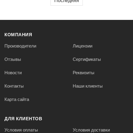
Последняя
КОМПАНИЯ
Производители
Лицензии
Отзывы
Сертификаты
Новости
Реквизиты
Контакты
Наши клиенты
Карта сайта
ДЛЯ КЛИЕНТОВ
Условия оплаты
Условия доставки