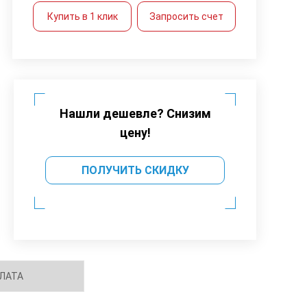
Купить в 1 клик
Запросить счет
Нашли дешевле? Снизим
цену!
ПОЛУЧИТЬ СКИДКУ
ЛАТА