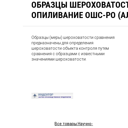
ОБРАЗЦЫ ШЕРОХОВАТОС
ОПИЛИВАНИЕ ОШС-РО (
Образцы (меры) шероховатости сравнения
предназначены для определения
шероховатости объекта контроля путем
сравнения с образцами с известными
значениями шероховатости.
Все товары Научно-