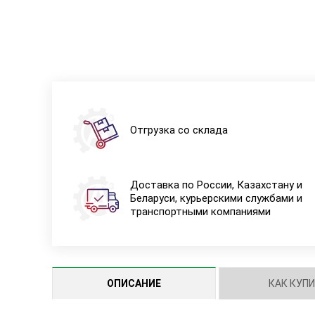
Отгрузка со склада
Доставка по России, Казахстану и
Беларуси, курьерскими службами и
транспортными компаниями
ОПИСАНИЕ
КАК КУП