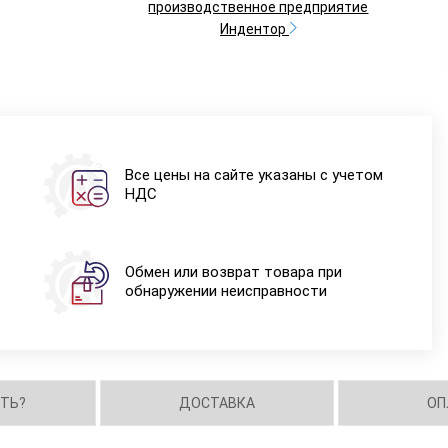
производственное предприятие
Индентор
Все цены на сайте указаны с учетом
НДС
Обмен или возврат товара при
обнаружении неисправности
ИТЬ?
ДОСТАВКА
ОП