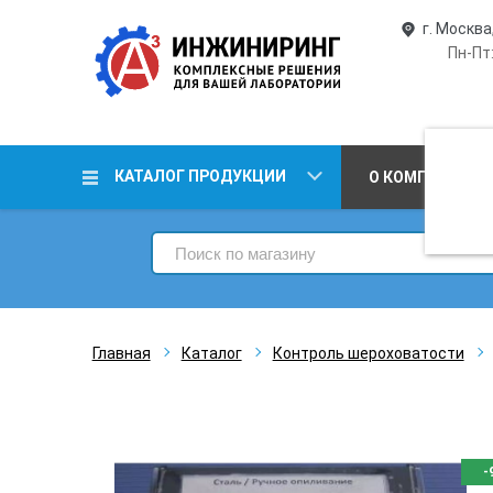
г. Москва
Пн-Пт:
КАТАЛОГ ПРОДУКЦИИ
О КОМПАНИИ
Главная
Каталог
Контроль шероховатости
-