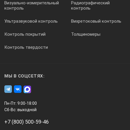
Визуально-измерительный
Радиографический
контроль
контроль
Ультразвуковой контроль
Вихретоковый контроль
Контроль покрытий
Толщиномеры
Контроль твердости
МЫ В СОЦСЕТЯХ:
Пн-Пт: 9:00-18:00
Сб-Вс: выходной
+7 (800) 500-59-46