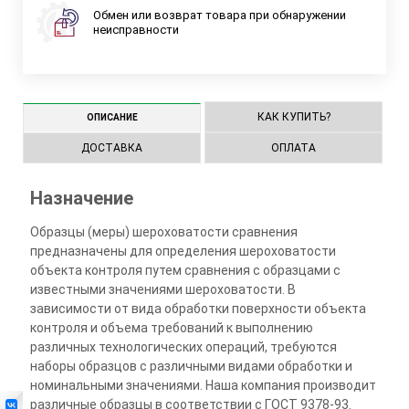
Обмен или возврат товара при обнаружении
неисправности
КАК КУПИТЬ?
ОПИСАНИЕ
ДОСТАВКА
ОПЛАТА
Назначение
Образцы (меры) шероховатости сравнения
предназначены для определения шероховатости
объекта контроля путем сравнения с образцами с
известными значениями шероховатости. В
зависимости от вида обработки поверхности объекта
контроля и объема требований к выполнению
различных технологических операций, требуются
наборы образцов с различными видами обработки и
номинальными значениями. Наша компания производит
различные образцы в соответствии с ГОСТ 9378-93.