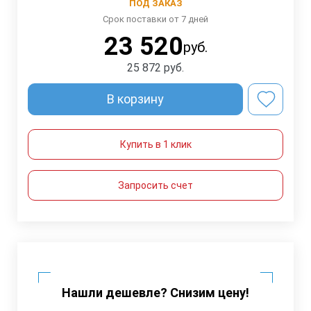
ПОД ЗАКАЗ
Срок поставки от 7 дней
23 520
руб.
25 872
руб.
В корзину
Купить в 1 клик
Запросить счет
Нашли дешевле? Снизим цену!