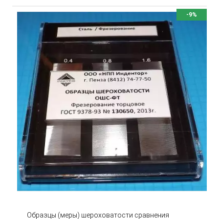
-9%
Образцы (меры) шероховатости сравнения