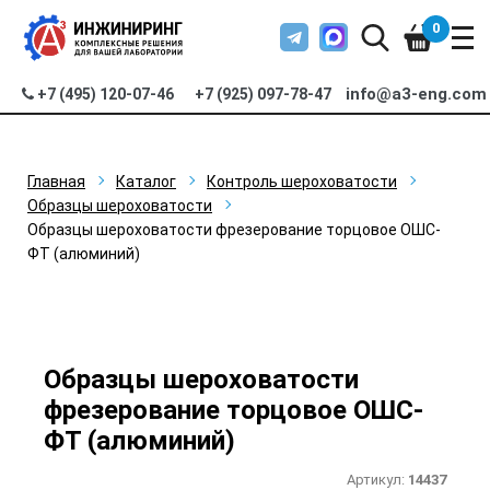
0
info@a3-eng.com
+7 (495) 120-07-46
+7 (925) 097-78-47
Главная
Каталог
Контроль шероховатости
Образцы шероховатости
Образцы шероховатости фрезерование торцовое ОШС-
ФТ (алюминий)
Образцы шероховатости
фрезерование торцовое ОШС-
ФТ (алюминий)
Артикул:
14437