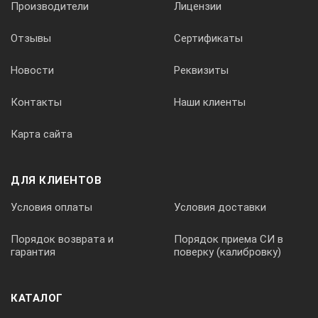
Производители
Лицензии
Отзывы
Сертификаты
Новости
Реквизиты
Контакты
Наши клиенты
Карта сайта
ДЛЯ КЛИЕНТОВ
Условия оплаты
Условия доставки
Порядок возврата и
Порядок приема СИ в
гарантия
поверку (калибровку)
КАТАЛОГ