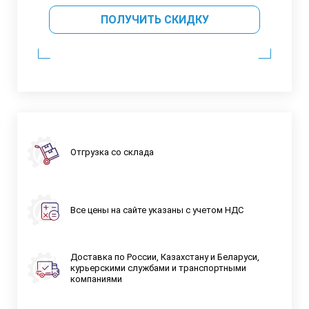
ПОЛУЧИТЬ СКИДКУ
Отгрузка со склада
Все цены на сайте указаны с учетом НДС
Доставка по России, Казахстану и Беларуси,
курьерскими службами и транспортными
компаниями