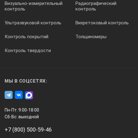
Визуально-измерительный
Радиографический
контроль
контроль
Ультразвуковой контроль
Вихретоковый контроль
Контроль покрытий
Толщиномеры
Контроль твердости
МЫ В СОЦСЕТЯХ:
Пн-Пт: 9:00-18:00
Сб-Вс: выходной
+7 (800) 500-59-46