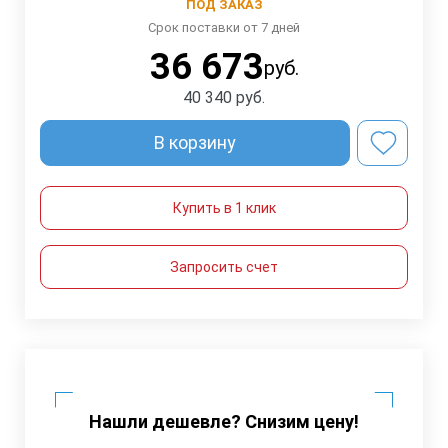
ПОД ЗАКАЗ
Срок поставки от 7 дней
36 673
руб.
40 340
руб.
В корзину
Купить в 1 клик
Запросить счет
Нашли дешевле? Снизим цену!