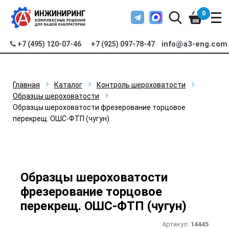
0
info@a3-eng.com
+7 (495) 120-07-46
+7 (925) 097-78-47
Главная
Каталог
Контроль шероховатости
Образцы шероховатости
Образцы шероховатости фрезерование торцовое
перекрещ. ОШС-ФТП (чугун)
Образцы шероховатости
фрезерование торцовое
перекрещ. ОШС-ФТП (чугун)
Артикул:
14445