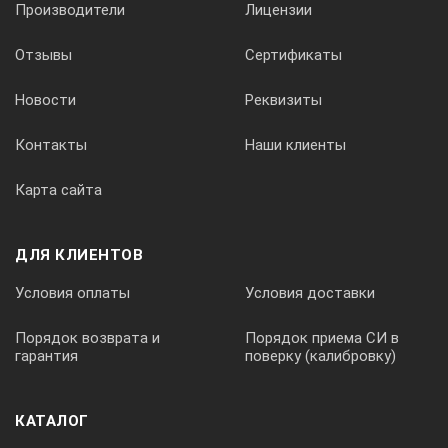
Производители
Лицензии
Гарантийный срок эксплуатации
- 1 год.
Отзывы
Сертификаты
Новости
Реквизиты
Контакты
Наши клиенты
Карта сайта
ДЛЯ КЛИЕНТОВ
Условия оплаты
Условия доставки
Порядок возврата и
Порядок приема СИ в
гарантия
поверку (калибровку)
КАТАЛОГ