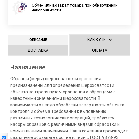
Обмен или возврат товара при обнаружении
неисправности
КАК КУПИТЬ?
ОПИСАНИЕ
ДОСТАВКА
ОПЛАТА
Назначение
Образцы (меры) шероховатости сравнения
предназначены для определения шероховатости
объекта контроля путем сравнения с образцами с
известными значениями шероховатости. В
зависимости от вида обработки поверхности объекта
контроля и объема требований к выполнению
различных технологических операций, требуются
наборы образцов с различными видами обработки и
номинальными значениями. Наша компания производит
различные образцы в соответствии с ГОСТ 9378-93.