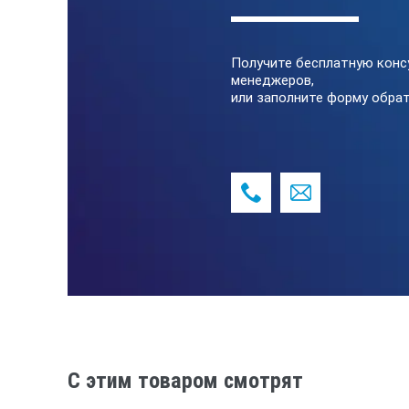
Получите бесплатную конс
менеджеров,
или заполните форму обрат
C этим товаром смотрят