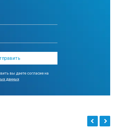
вить вы даете согласие на
ных данных