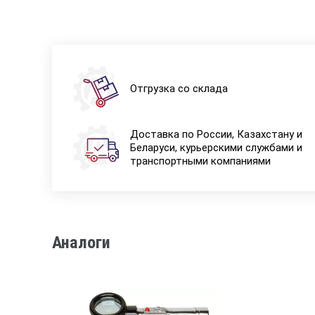
Отгрузка со склада
Доставка по России, Казахстану и
Беларуси, курьерскими службами и
транспортными компаниями
Аналоги