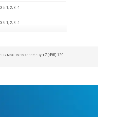
0.5, 1, 2, 3, 4
0.5, 1, 2, 3, 4
0.5, 1, 2, 3, 4
ны можно по телефону +7 (495) 120-
 предварительного уведомления.