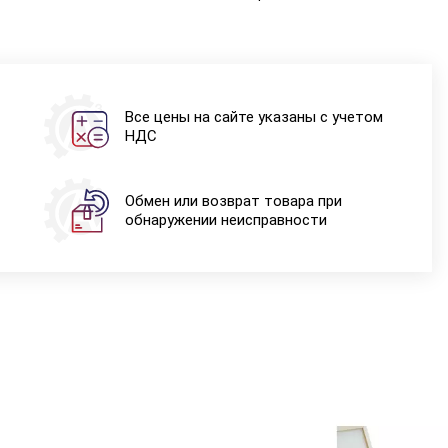
Все цены на сайте указаны с учетом
НДС
Обмен или возврат товара при
обнаружении неисправности