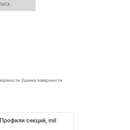
ЛАТА
верхности. Оценка поверхности
Профили секций, mil