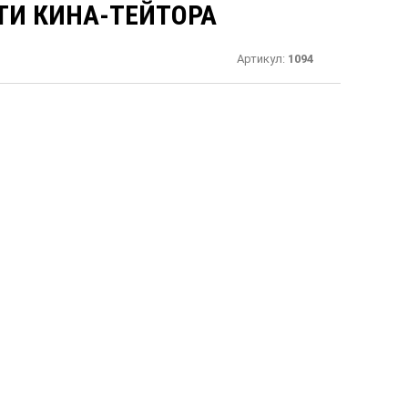
ТИ КИНА-ТЕЙТОРА
Артикул:
1094