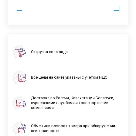
Отгрузка со склада
Все цены на сайте указаны с учетом НДС
Доставка по России, Казахстану и Беларуси,
курьерскими службами и транспортными
компаниями
Обмен или возврат товара при обнаружении
неисправности