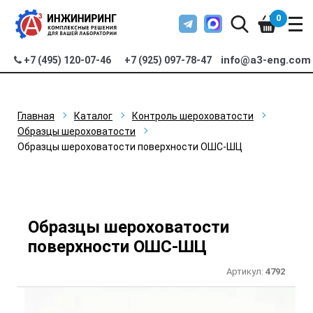
0
info@a3-eng.com
+7 (495) 120-07-46
+7 (925) 097-78-47
Главная
Каталог
Контроль шероховатости
Образцы шероховатости
Образцы шероховатости поверхности ОШС-ШЦ
Образцы шероховатости
поверхности ОШС-ШЦ
Артикул:
4792