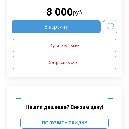
8 000
руб.
В корзину
Купить в 1 клик
Запросить счет
Нашли дешевле? Снизим цену!
ПОЛУЧИТЬ СКИДКУ