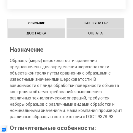
КАК КУПИТЬ?
ОПИСАНИЕ
ДОСТАВКА
ОПЛАТА
Назначение
Образцы (меры) шероховатости сравнения
предназначены для определения шероховатости
объекта контроля путем сравнения с образцами с
известными значениями шероховатости. В
зависимости от вида обработки поверхности объекта
контроля и объема требований к выполнению
различных технологических операций, требуются
наборы образцов с различными видами обработки и
номинальными значениями. Наша компания производит
различные образцы в соответствии с ГОСТ 9378-93.
Отличительные особенности: