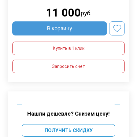
11 000
руб.
В корзину
Купить в 1 клик
Запросить счет
Нашли дешевле? Снизим цену!
ПОЛУЧИТЬ СКИДКУ