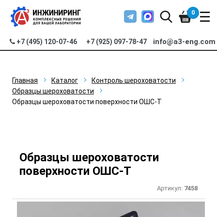
0
info@a3-eng.com
+7 (495) 120-07-46
+7 (925) 097-78-47
Главная
Каталог
Контроль шероховатости
Образцы шероховатости
Образцы шероховатости поверхности ОШС-Т
Образцы шероховатости
поверхности ОШС-Т
Артикул:
7458