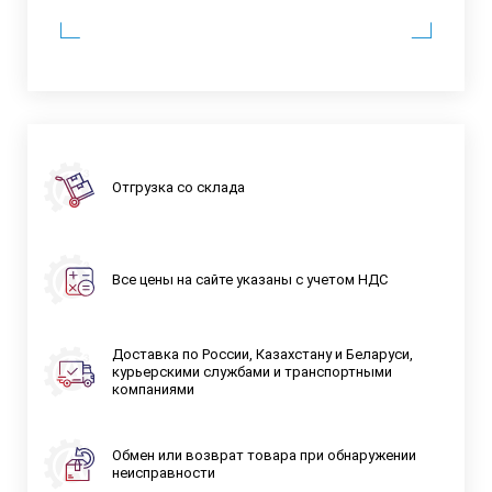
Отгрузка со склада
Все цены на сайте указаны с учетом НДС
Доставка по России, Казахстану и Беларуси,
курьерскими службами и транспортными
компаниями
Обмен или возврат товара при обнаружении
неисправности