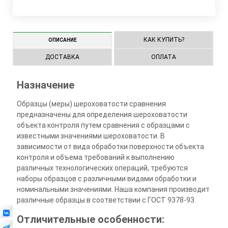
КАК КУПИТЬ?
ОПИСАНИЕ
ДОСТАВКА
ОПЛАТА
Назначение
Образцы (меры) шероховатости сравнения
предназначены для определения шероховатости
объекта контроля путем сравнения с образцами с
известными значениями шероховатости. В
зависимости от вида обработки поверхности объекта
контроля и объема требований к выполнению
различных технологических операций, требуются
наборы образцов с различными видами обработки и
номинальными значениями. Наша компания производит
различные образцы в соответствии с ГОСТ 9378-93.
Отличительные особенности: