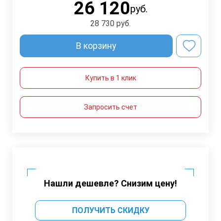
26 120
руб.
28 730
руб.
В корзину
Купить в 1 клик
Запросить счет
Нашли дешевле? Снизим цену!
ПОЛУЧИТЬ СКИДКУ