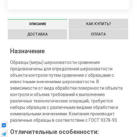
КАК КУПИТЬ?
ОПИСАНИЕ
ДОСТАВКА
ОПЛАТА
Назначение
Образцы (меры) шероховатости сравнения
предназначены для определения шероховатости
объекта контроля путем сравнения с образцами с
известными значениями шероховатости. В
зависимости от вида обработки поверхности объекта
контроля и объема требований к выполнению
различных технологических операций, требуются
наборы образцов с различными видами обработки и
номинальными значениями. Компания производит
различные образцы в соответствии с ГОСТ 9378-93.
Отличительные особенности: