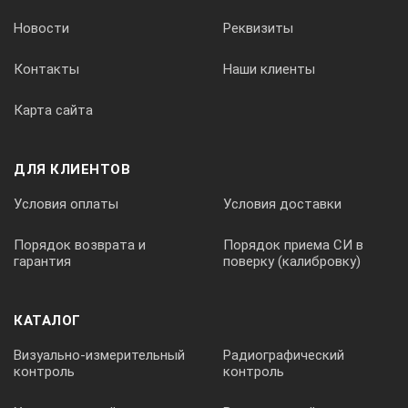
Новости
Реквизиты
Контакты
Наши клиенты
Карта сайта
ДЛЯ КЛИЕНТОВ
Условия оплаты
Условия доставки
Порядок возврата и
Порядок приема СИ в
гарантия
поверку (калибровку)
КАТАЛОГ
Визуально-измерительный
Радиографический
контроль
контроль