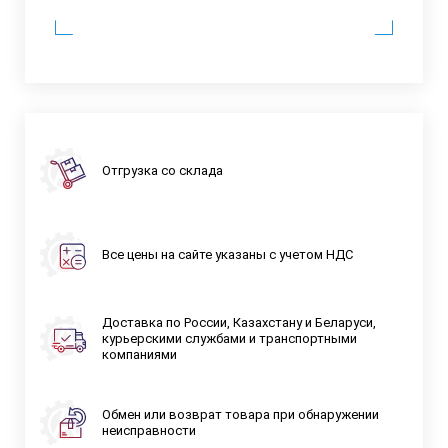
Отгрузка со склада
Все цены на сайте указаны с учетом НДС
Доставка по России, Казахстану и Беларуси,
курьерскими службами и транспортными
компаниями
Обмен или возврат товара при обнаружении
неисправности