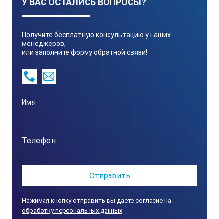
У ВАС ОСТАЛИСЬ ВОПРОСЫ?
Получите бесплатную консультацию у наших
менеджеров,
или заполните форму обратной связи!
Нажимая кнопку отправить вы даете согласие на
обработку персональных данных