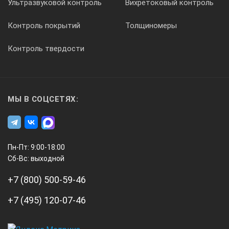
Ультразвуковой контроль
Вихретоковый контроль
Контроль покрытий
Толщиномеры
Контроль твердости
МЫ В СОЦСЕТЯХ:
Пн-Пт: 9:00-18:00
Сб-Вс: выходной
+7 (800) 500-59-46
+7 (495) 120-07-46