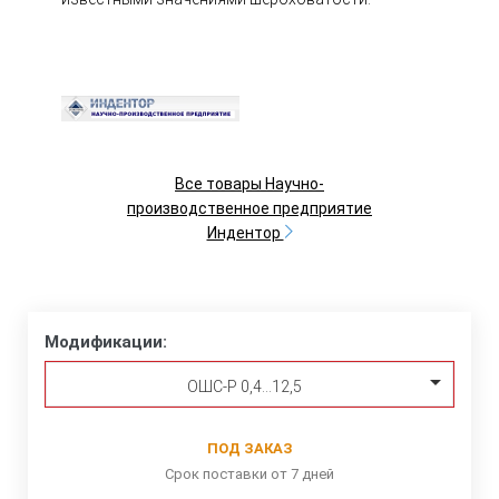
Все товары Научно-
производственное предприятие
Индентор
Модификации:
ОШС-Р 0,4…12,5
ПОД ЗАКАЗ
Срок поставки от 7 дней