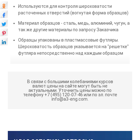
Используются для контроля шероховатости
расточенных отверстий (вогнутая форма образцов)
Материал образцов - сталь, медь, алюминий, чугун, а
так же другие материалы по запросу Заказчика
Образцы упакованы в пластмассовые футляры.
Шероховатость образцов указывается на "решетке"
футляра непосредственно над каждым образцом
В связи с большими колебаниями курсов
валют цены на сайте могут быть не
актуальными.
Уточнить цены можно по
телефону +7 (495) 120-07-46 или по эл. почте
info@a3-eng.com.