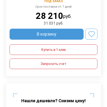
ПОД ЗАКАЗ
Срок поставки от 7 дней
28 210
руб.
31 031
руб.
В корзину
Купить в 1 клик
Запросить счет
Нашли дешевле? Снизим цену!