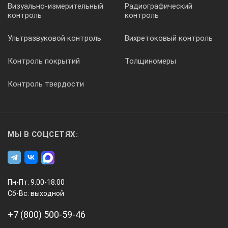
Визуально-измерительный
Радиографический
контроль
контроль
Ультразвуковой контроль
Вихретоковый контроль
Контроль покрытий
Толщиномеры
Контроль твердости
МЫ В СОЦСЕТЯХ:
Пн-Пт: 9:00-18:00
Сб-Вс: выходной
+7 (800) 500-59-46