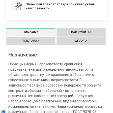
Обмен или возврат товара при обнаружении
неисправности
КАК КУПИТЬ?
ОПИСАНИЕ
ДОСТАВКА
ОПЛАТА
Назначение
Образцы (меры) шероховатости сравнения
предназначены для определения шероховатости
объекта контроля путем сравнения с образцами с
известными значениями шероховатости. В
зависимости от вида обработки поверхности объекта
контроля и объема требований к выполнению
различных технологических операций, требуются
наборы образцов с различными видами обработки и
номинальными значениями. Наша компания производит
различные образцы в соответствии с ГОСТ 9378-93.