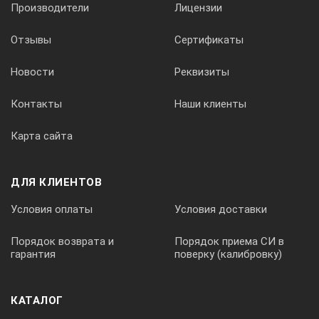
Производители
Лицензии
Отзывы
Сертификаты
Новости
Реквизиты
Контакты
Наши клиенты
Карта сайта
ДЛЯ КЛИЕНТОВ
Условия оплаты
Условия доставки
Порядок возврата и
Порядок приема СИ в
гарантия
поверку (калибровку)
КАТАЛОГ