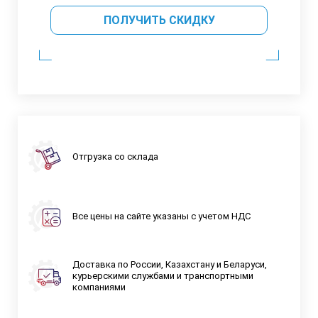
ПОЛУЧИТЬ СКИДКУ
Отгрузка со склада
Все цены на сайте указаны с учетом НДС
Доставка по России, Казахстану и Беларуси,
курьерскими службами и транспортными
компаниями