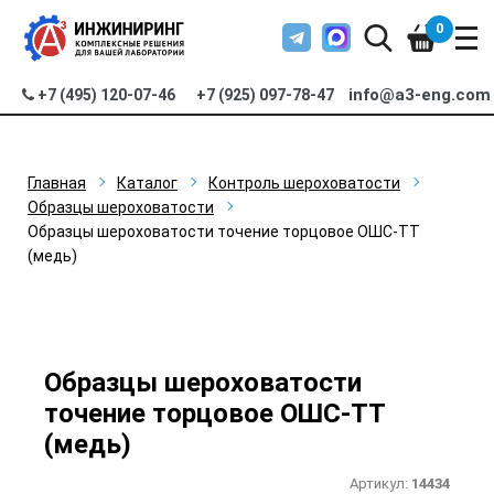
0
info@a3-eng.com
+7 (495) 120-07-46
+7 (925) 097-78-47
Главная
Каталог
Контроль шероховатости
Образцы шероховатости
Образцы шероховатости точение торцовое ОШС-ТТ
(медь)
Образцы шероховатости
точение торцовое ОШС-ТТ
(медь)
Артикул:
14434