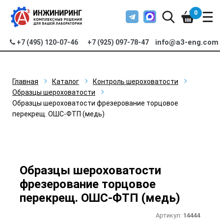
0
info@a3-eng.com
+7 (495) 120-07-46
+7 (925) 097-78-47
Главная
Каталог
Контроль шероховатости
Образцы шероховатости
Образцы шероховатости фрезерование торцовое
перекрещ. ОШС-ФТП (медь)
Образцы шероховатости
фрезерование торцовое
перекрещ. ОШС-ФТП (медь)
Артикул:
14444