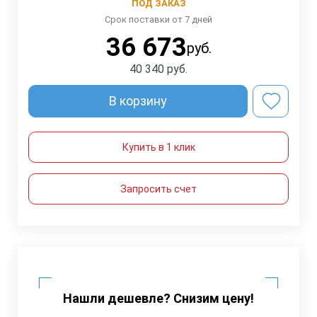
ПОД ЗАКАЗ
Срок поставки от 7 дней
36 673
руб.
40 340
руб.
В корзину
Купить в 1 клик
Запросить счет
Нашли дешевле? Снизим цену!