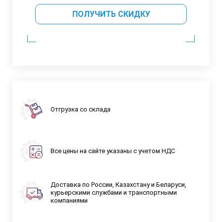
ПОЛУЧИТЬ СКИДКУ
Отгрузка со склада
Все цены на сайте указаны с учетом НДС
Доставка по России, Казахстану и Беларуси,
курьерскими службами и транспортными
компаниями