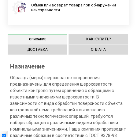
Обмен или возврат товара при обнаружении
неисправности
КАК КУПИТЬ?
ОПИСАНИЕ
ДОСТАВКА
ОПЛАТА
Назначение
Образцы (меры) шероховатости сравнения
предназначены для определения шероховатости
объекта контроля путем сравнения с образцами с
известными значениями шероховатости. В
зависимости от вида обработки поверхности объекта
контроля и объема требований к выполнению
различных технологических операций, требуются
наборы образцов с различными видами обработки и
номинальными значениями. Наша компания производит
различные образцы в соответствии с ГОСТ 9378-93.