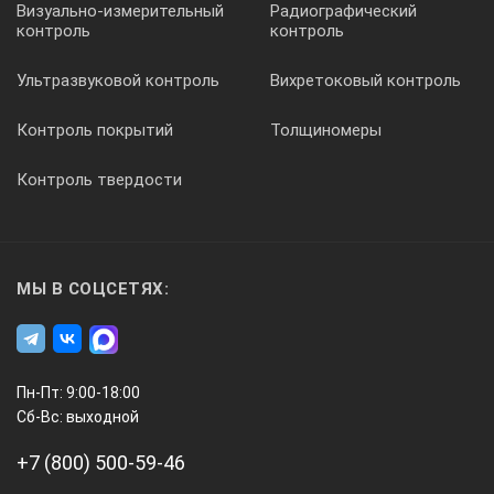
Визуально-измерительный
Радиографический
контроль
контроль
Ультразвуковой контроль
Вихретоковый контроль
Контроль покрытий
Толщиномеры
Контроль твердости
МЫ В СОЦСЕТЯХ:
Пн-Пт: 9:00-18:00
Сб-Вс: выходной
+7 (800) 500-59-46