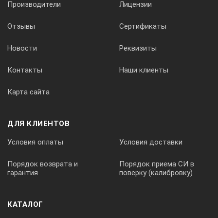
Производители
Лицензии
Гарантийный срок эксплуатации
- 1 год.
Отзывы
Сертификаты
Новости
Реквизиты
Контакты
Наши клиенты
Карта сайта
ДЛЯ КЛИЕНТОВ
Условия оплаты
Условия доставки
Порядок возврата и
Порядок приема СИ в
гарантия
поверку (калибровку)
КАТАЛОГ