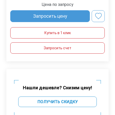
Цена по запросу
Запросить цену
Купить в 1 клик
Запросить счет
Нашли дешевле? Снизим цену!
ПОЛУЧИТЬ СКИДКУ