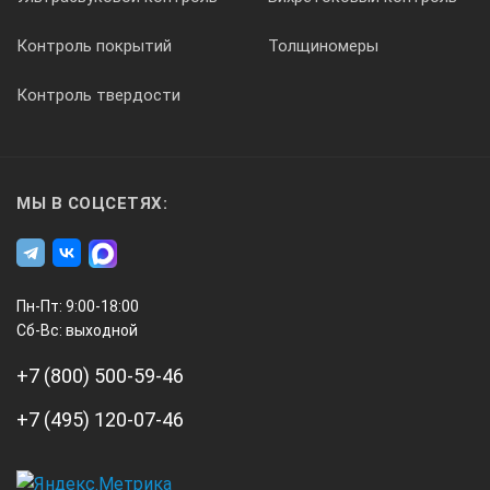
Контроль покрытий
Толщиномеры
Контроль твердости
МЫ В СОЦСЕТЯХ:
Пн-Пт: 9:00-18:00
Сб-Вс: выходной
+7 (800) 500-59-46
+7 (495) 120-07-46