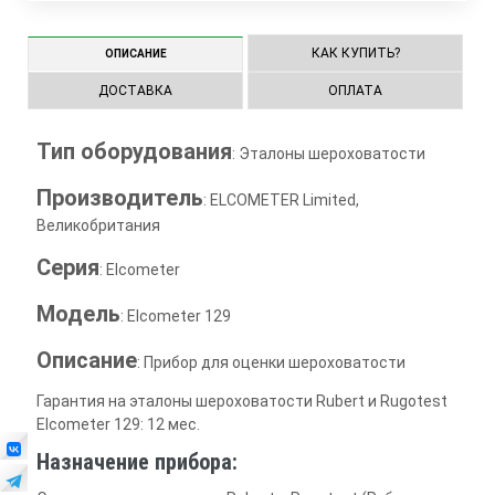
КАК КУПИТЬ?
ОПИСАНИЕ
ДОСТАВКА
ОПЛАТА
Тип оборудования
: Эталоны шероховатости
Производитель
: ELCOMETER Limited,
Великобритания
Серия
: Elcometer
Модель
: Elcometer 129
Описание
: Прибор для оценки шероховатости
Гарантия на эталоны шероховатости Rubert и Rugotest
Elcometer 129: 12 мес.
Назначение прибора: