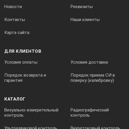
Новости
Реквизиты
Контакты
Наши клиенты
Карта сайта
ДЛЯ КЛИЕНТОВ
Условия оплаты
Условия доставки
Порядок возврата и
Порядок приема СИ в
гарантия
поверку (калибровку)
КАТАЛОГ
Визуально-измерительный
Радиографический
контроль
контроль
Ультразвуковой контроль
Вихретоковый контроль