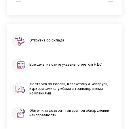
Отгрузка со склада
Все цены на сайте указаны с учетом НДС
Доставка по России, Казахстану и Беларуси,
курьерскими службами и транспортными
компаниями
Обмен или возврат товара при обнаружении
неисправности