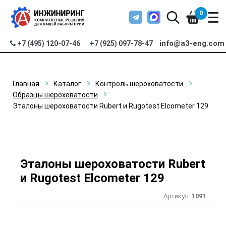
0
info@a3-eng.com
+7 (495) 120-07-46
+7 (925) 097-78-47
Главная
Каталог
Контроль шероховатости
Образцы шероховатости
Эталоны шероховатости Rubert и Rugotest Elcometer 129
Эталоны шероховатости Rubert
и Rugotest Elcometer 129
Артикул:
1091