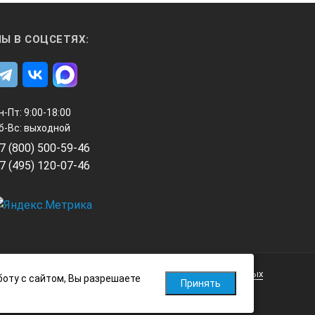
Ы В СОЦСЕТЯХ:
н-Пт: 9:00-18:00
б-Вс: выходной
7 (800) 500-59-46
7 (495) 120-07-46
Политика обработки персональных данных
боту с сайтом, Вы разрешаете
Принять