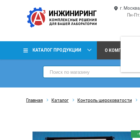
г. Москва
Пн-Пт:
КАТАЛОГ ПРОДУКЦИИ
О КОМПАНИИ
Главная
Каталог
Контроль шероховатости
-