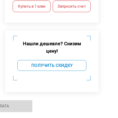
Купить в 1 клик
Запросить счет
Нашли дешевле? Снизим
цену!
ПОЛУЧИТЬ СКИДКУ
ЛАТА