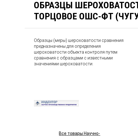
ОБРАЗЦЫ ШЕРОХОВАТОС
ТОРЦОВОЕ ОШС-ФТ (ЧУГ
Образцы (меры) шероховатости сравнения
предназначены для определения
шероховатости объекта контроля путем
сравнения с образцами с известными
значениями шероховатости.
Все товары Научно-