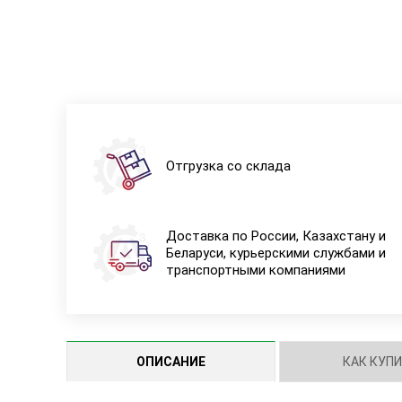
Отгрузка со склада
Доставка по России, Казахстану и
Беларуси, курьерскими службами и
транспортными компаниями
ОПИСАНИЕ
КАК КУП