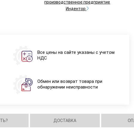
производственное предприятие
Индентор
Все цены на сайте указаны с учетом
НДС
Обмен или возврат товара при
обнаружении неисправности
ИТЬ?
ДОСТАВКА
ОП