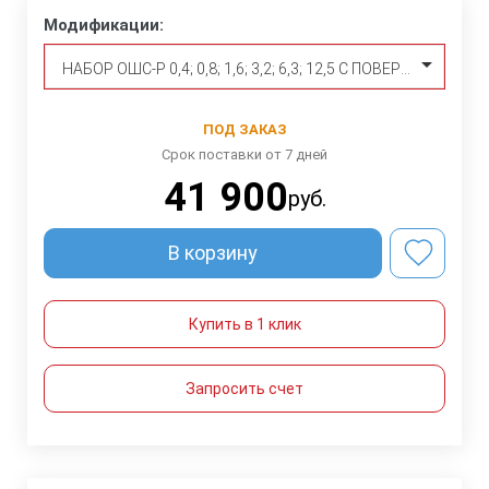
Модификации:
НАБОР ОШС-Р 0,4; 0,8; 1,6; 3,2; 6,3; 12,5 С ПОВЕРКОЙ
ПОД ЗАКАЗ
Срок поставки от 7 дней
41 900
руб.
В корзину
Купить в 1 клик
Запросить счет