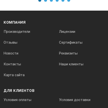
1
2
3
4
5
6
КОМПАНИЯ
Производители
Лицензии
Условн
Отзывы
Сертификаты
Новости
Реквизиты
Контакты
Наши клиенты
Карта сайта
ДЛЯ КЛИЕНТОВ
Условия оплаты
Условия доставки