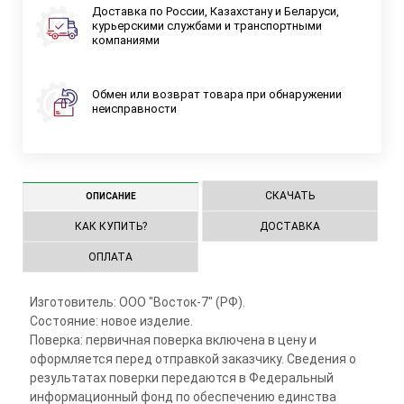
Доставка по России, Казахстану и Беларуси,
курьерскими службами и транспортными
компаниями
Обмен или возврат товара при обнаружении
неисправности
СКАЧАТЬ
ОПИСАНИЕ
КАК КУПИТЬ?
ДОСТАВКА
ОПЛАТА
Изготовитель: ООО "Восток-7" (РФ).
Состояние: новое изделие.
Поверка: первичная поверка включена в цену и
оформляется перед отправкой заказчику. Сведения о
результатах поверки передаются в Федеральный
информационный фонд по обеспечению единства