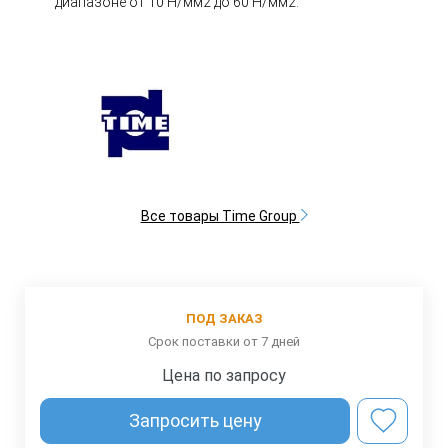
диапазоне от 10 Н/мм2 до 60 Н/мм2.
Все товары Time Group
ПОД ЗАКАЗ
Срок поставки от 7 дней
Цена по запросу
Запросить цену