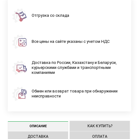
Отгрузка со склада
Все цены на сайте указаны с учетом НДС
Доставка по России, Казахстану и Беларуси,
курьерскими службами и транспортными
компаниями
Обмен или возврат товара при обнаружении
неисправности
КАК КУПИТЬ?
ОПИСАНИЕ
ДОСТАВКА
ОПЛАТА