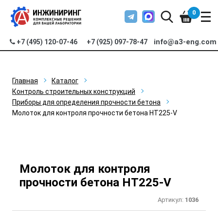
0
info@a3-eng.com
+7 (495) 120-07-46
+7 (925) 097-78-47
Главная
Каталог
Контроль строительных конструкций
Приборы для определения прочности бетона
Молоток для контроля прочности бетона HT225-V
Молоток для контроля
прочности бетона HT225-V
Артикул:
1036