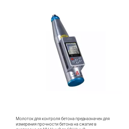
Молоток для контроля бетона предназначен для
измерения прочности бетона на сжатие в