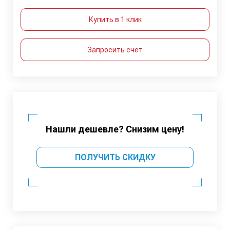
Купить в 1 клик
Запросить счет
Нашли дешевле? Снизим цену!
ПОЛУЧИТЬ СКИДКУ