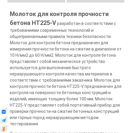
Молоток для контроля прочности
бетона HT225-V
разработан в соответствии с
требованиями современных технологий и
общепризнанными правила техники безопасности.
Молоток для контроля бетона предназначен для
измерения прочности бетона на сжатие в диапазоне от
10 Н/мм2 до 60 Н/мм2. Молоток для контроля бетона
представляет собой механическое устройство
используется для выполнения быстрого
неразрушающего контроля качества материалов в
соответствии с требованиями заказчика. Молоток для
контроля прочности бетона HT225-V предназначен для
контроля на поверхности бетонных конструкций и
изделий, имеющих толщину более 100 мм. Молоток
HT225-V представляет собой портативный прибор для
проверки прочности на сжатие бетонных конструкций
или горных пород неразрушающим методом
тестирования.