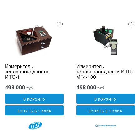
Измеритель
Измеритель
теплопроводности
теплопроводности ИТП-
ИТС-1
МГ4-100
498 000
498 000
руб.
руб.
В КОРЗИНУ
В КОРЗИНУ
КУПИТЬ В 1 КЛИК
КУПИТЬ В 1 КЛИК