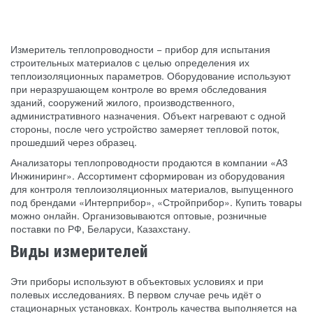
Измеритель теплопроводности − прибор для испытания
строительных материалов с целью определения их
теплоизоляционных параметров. Оборудование используют
при неразрушающем контроле во время обследования
зданий, сооружений жилого, производственного,
административного назначения. Объект нагревают с одной
стороны, после чего устройство замеряет тепловой поток,
прошедший через образец.
Анализаторы теплопроводности продаются в компании «А3
Инжиниринг». Ассортимент сформирован из оборудования
для контроля теплоизоляционных материалов, выпущенного
под брендами «Интерприбор», «Стройприбор». Купить товары
можно онлайн. Организовываются оптовые, розничные
поставки по РФ, Беларуси, Казахстану.
Виды измерителей
Эти приборы используют в объектовых условиях и при
полевых исследованиях. В первом случае речь идёт о
стационарных установках. Контроль качества выполняется на