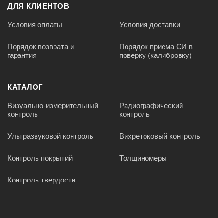
ДЛЯ КЛИЕНТОВ
Условия оплаты
Условия доставки
Порядок возврата и
Порядок приема СИ в
гарантия
поверку (калибровку)
КАТАЛОГ
Визуально-измерительный
Радиографический
контроль
контроль
Ультразвуковой контроль
Вихретоковый контроль
Контроль покрытий
Толщиномеры
Контроль твердости