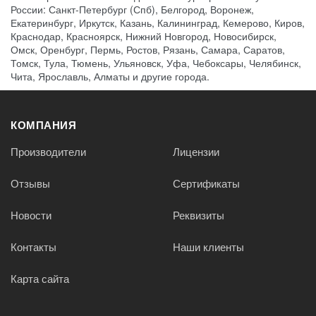
России: Санкт-Петербург (Спб), Белгород, Воронеж,
Екатеринбург, Иркутск, Казань, Калининград, Кемерово, Киров,
Краснодар, Красноярск, Нижний Новгород, Новосибирск,
Омск, Оренбург, Пермь, Ростов, Рязань, Самара, Саратов,
Томск, Тула, Тюмень, Ульяновск, Уфа, Чебоксары, Челябинск,
Чита, Ярославль, Алматы и другие города.
КОМПАНИЯ
Производители
Лицензии
Отзывы
Сертификаты
Новости
Реквизиты
Контакты
Наши клиенты
Карта сайта