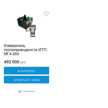
Измеритель
теплопроводности ИТП-
МГ4-250
492 000
руб.
В КОРЗИНУ
КУПИТЬ В 1 КЛИК