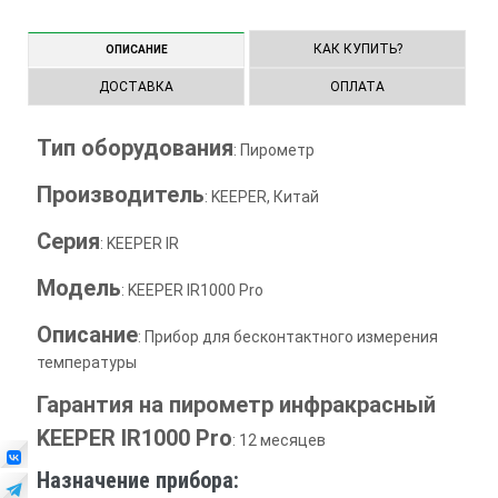
1
2
3
КАК КУПИТЬ?
ОПИСАНИЕ
ДОСТАВКА
ОПЛАТА
Тип оборудования
: Пирометр
Производитель
: KEEPER, Китай
Серия
: KEEPER IR
Модель
: KEEPER IR1000 Pro
Описание
: Прибор для бесконтактного измерения
температуры
Гарантия на пирометр инфракрасный
KEEPER IR1000 Pro
: 12 месяцев
Назначение прибора: