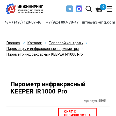
0
info@a3-eng.com
+7 (495) 120-07-46
+7 (925) 097-78-47
Главная
Каталог
Тепловой контроль
Пирометры и инфракрасные термометры
Пирометр инфракрасный KEEPER IR1000 Pro
Пирометр инфракрасный
KEEPER IR1000 Pro
Артикул:
5595
СНЯТ С
ПРОИЗВОДСТВА