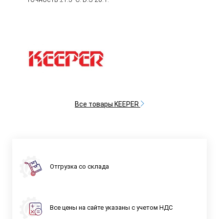
Все товары KEEPER
Отгрузка со склада
Все цены на сайте указаны с учетом НДС