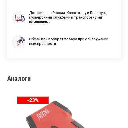
Доставка по России, Казахстану и Беларуси,
курьерскими службами и транспортными
компаниями
Обмен или возврат товара при обнаружении
неисправности
Аналоги
-23%