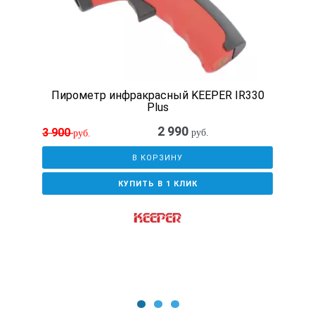
Пирометр инфракрасный KEEPER IR330
Plus
2 990
3 900
руб.
руб.
В КОРЗИНУ
КУПИТЬ В 1 КЛИК