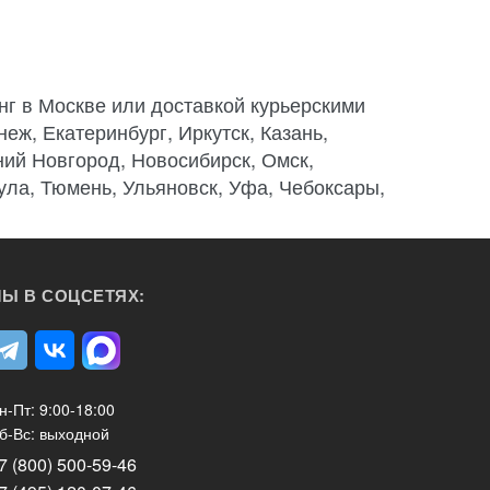
нг в Москве или доставкой курьерскими
еж, Екатеринбург, Иркутск, Казань,
ний Новгород, Новосибирск, Омск,
Тула, Тюмень, Ульяновск, Уфа, Чебоксары,
Ы В СОЦСЕТЯХ:
н-Пт: 9:00-18:00
б-Вс: выходной
7 (800) 500-59-46