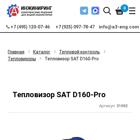
0
info@a3-eng.com
+7 (495) 120-07-46
+7 (925) 097-78-47
Главная
Каталог
Тепловой контроль
Тепловизоры
Тепловизор SAT D160-Pro
Тепловизор SAT D160-Pro
Артикул:
31092