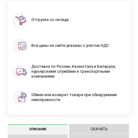
Отгрузка со склада
Все цены на сайте указаны с учетом НДС
Доставка по России, Казахстану и Беларуси,
курьерскими службами и транспортными
компаниями
Обмен или возврат товара при обнаружении
неисправности
СКАЧАТЬ
ОПИСАНИЕ