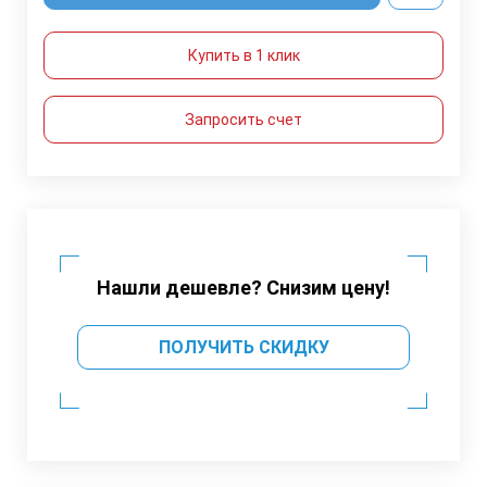
Купить в 1 клик
Запросить счет
Нашли дешевле? Снизим цену!
ПОЛУЧИТЬ СКИДКУ