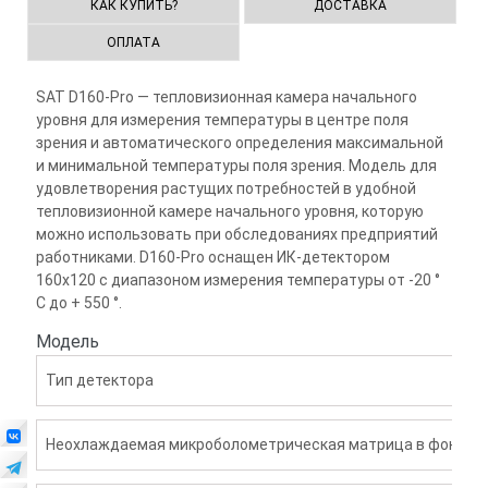
КАК КУПИТЬ?
ДОСТАВКА
ОПЛАТА
SAT D160-Pro — тепловизионная камера начального
уровня для измерения температуры в центре поля
зрения и автоматического определения максимальной
и минимальной температуры поля зрения. Модель для
удовлетворения растущих потребностей в удобной
тепловизионной камере начального уровня, которую
можно использовать при обследованиях предприятий
работниками. D160-Pro оснащен ИК-детектором
160x120 с диапазоном измерения температуры от -20 °
C до + 550 °.
Модель
Тип детектора
Неохлаждаемая микроболометрическая матрица в фокальн