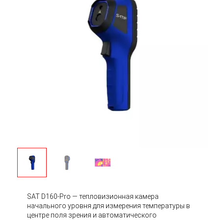
SAT D160-Pro — тепловизионная камера
начального уровня для измерения температуры в
центре поля зрения и автоматического