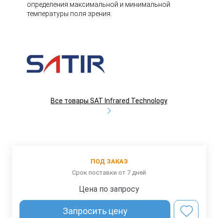
определения максимальной и минимальной
температуры поля зрения.
Все товары SAT Infrared Technology
ПОД ЗАКАЗ
Срок поставки от 7 дней
Цена по запросу
Запросить цену