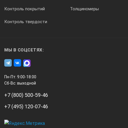
Контроль покрытий
Толщиномеры
Класс 2, красный
Контроль твердости
Интерфейс
порты
МЫ В СОЦСЕТЯХ:
Micro USB
Пн-Пт: 9:00-18:00
Видеовыход
Сб-Вс: выходной
+7 (800) 500-59-46
Комбинированное видеоизображение
+7 (495) 120-07-46
Wi-Fi