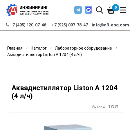
0
info@a3-eng.com
+7 (495) 120-07-46
+7 (925) 097-78-47
Главная
Каталог
Лабораторное оборудование
Аквадистиллятор Liston A 1204 (4 л/ч)
Аквадистиллятор Liston A 1204
(4 л/ч)
Артикул:
17574