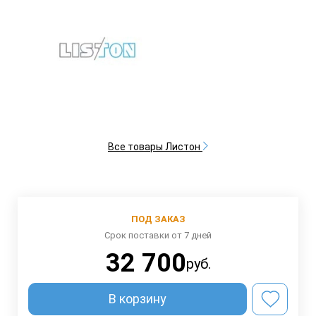
Все товары Листон
ПОД ЗАКАЗ
Срок поставки от 7 дней
32 700
руб.
В корзину