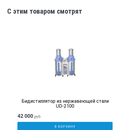
C этим товаром смотрят
Бидистиллятор из нержавеющей стали
UD-2100
42 000
руб.
В КОРЗИНУ