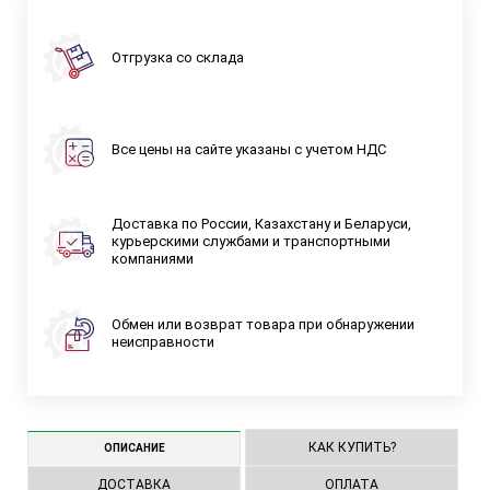
Отгрузка со склада
Все цены на сайте указаны с учетом НДС
Доставка по России, Казахстану и Беларуси,
курьерскими службами и транспортными
компаниями
Обмен или возврат товара при обнаружении
неисправности
КАК КУПИТЬ?
ОПИСАНИЕ
ДОСТАВКА
ОПЛАТА