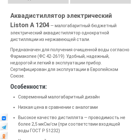
Аквадистиллятор электрический
Liston A 1204
— малогабаритный бюджетный
электрический аквадистиллятор однократной
дистилляции из нержавеющей стали.
Предназначен для получения очищенной воды согласно
Фармакопее (ФС 42-2619). Удобный, надежный,
недорогой и легкий в эксплуатации прибор.
Сертифицирован для эксплуатации в Европейском
Союзе.
Особенности:
Современный малогабаритный дизайн
Низкая цена в сравнении с аналогами
Высокое качество дистиллята — проводимость не
более 2,5 мкСм/см (при соответствии входящей
воды ГОСТ Р 51232)