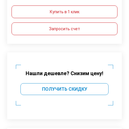
Купить в 1 клик
Запросить счет
Нашли дешевле? Снизим цену!
ПОЛУЧИТЬ СКИДКУ