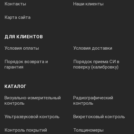
Контакты
Наши клиенты
Карта сайта
ДЛЯ КЛИЕНТОВ
Условия оплаты
Условия доставки
Порядок возврата и
Порядок приема СИ в
гарантия
поверку (калибровку)
КАТАЛОГ
Визуально-измерительный
Радиографический
контроль
контроль
Ультразвуковой контроль
Вихретоковый контроль
Контроль покрытий
Толщиномеры