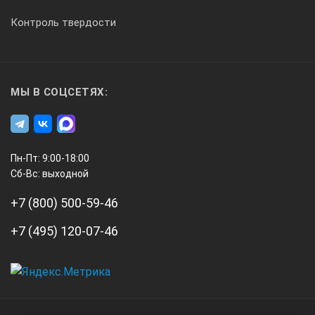
Контроль твердости
МЫ В СОЦСЕТЯХ:
Пн-Пт: 9:00-18:00
Сб-Вс: выходной
+7 (800) 500-59-46
+7 (495) 120-07-46
А3
Инжиниринг